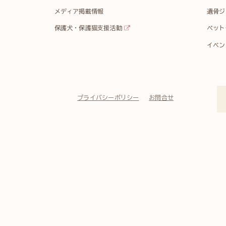
メディア掲載情報
遺骨ジ
保護犬・保護猫支援活動
ペット
イベン
プライバシーポリシー
お問合せ