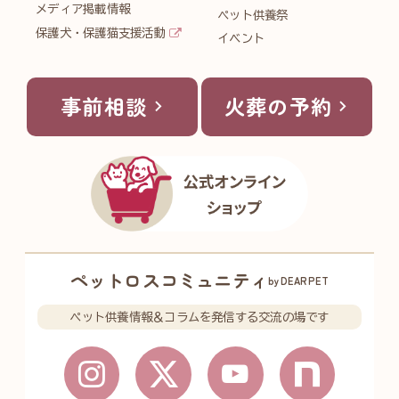
メディア掲載情報
ペット供養祭
保護犬・保護猫支援活動
イベント
事前相談
火葬の予約
ペットロスコミュニティ
byDEARPET
ペット供養情報＆コラムを発信する交流の場です