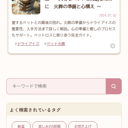
に 火葬の準備と心構え ～
2024.07.02
愛するペットとの最後の別れ。火葬の準備からドライアイスの
重要性、入手方法まで詳しく解説。心の準備と癒しのプロセス
もサポート。ペットロスに寄り添う完全ガイド。
ドライアイス
ペット火葬
よく検索されているタグ
新盆
悲しみの5段階
お焚き上げ