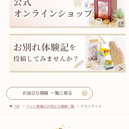
お役立ち情報 一覧に戻る
TOP
ペット葬儀のお役立ち情報一覧
ドライアイス