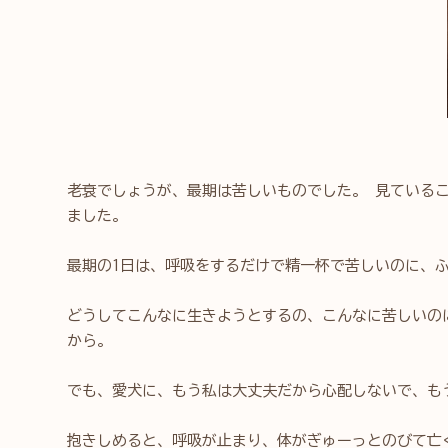
老衰でしょうが、最期は苦しいものでした。 見ている
ました。
最期の1日は、呼吸をするだけで精一杯で苦しいのに、
どうしてこんなに生きようとするの、こんなに苦しいの
から。
でも、愛犬に、もう私は大丈夫だから心配しないで、も
抱きしめると、呼吸が止まり、体がぎゅーっとのびて亡