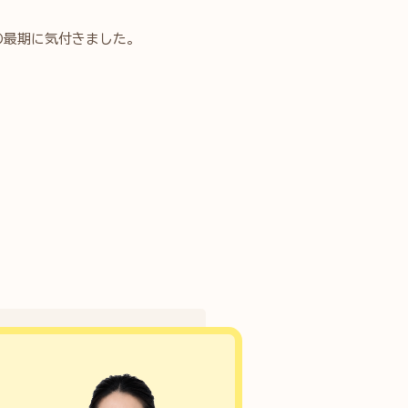
の最期に気付きました。