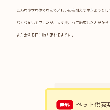
こんな小さな体でなんで苦しいのを耐えて生きようとし
バカな飼い主でしたが、大丈夫、って約束したんだから
また会える日に胸を張れるように。
ペット供養
無料