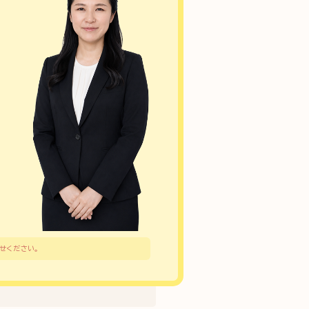
合せください。