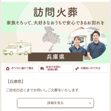
詳細を見る
【兵庫県】
ご自宅の近くまでお伺いしご火葬をいたします