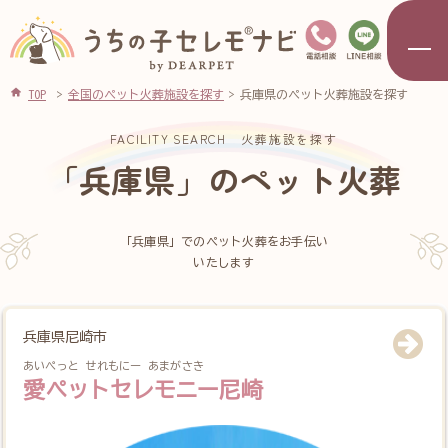
TOP
全国のペット火葬施設を探す
兵庫県のペット火葬施設を探す
FACILITY SEARCH
火葬施設を探す
「兵庫県」のペット火葬
「兵庫県」でのペット火葬をお手伝い
いたします
兵庫県尼崎市
あいぺっと せれもにー あまがさき
愛ペットセレモニー尼崎