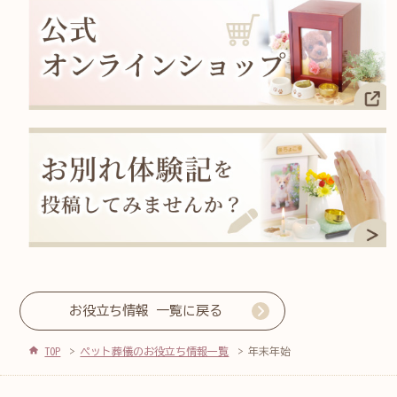
お役立ち情報 一覧に戻る
TOP
ペット葬儀のお役立ち情報一覧
年末年始