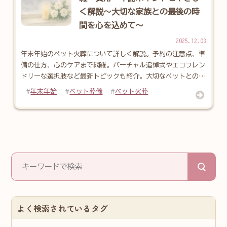
く解説〜大切な家族との最後の時
間を心を込めて〜
2025.12.08
年末年始のペット火葬について詳しく解説。予約の注意点、準
備の仕方、心のケアまで網羅。バーチャル追悼式やエコフレン
ドリーな選択肢など最新トピックも紹介。大切なペットとの別
れを乗り越えるための必読ガイド。
年末年始
ペット葬儀
ペット火葬
よく検索されているタグ