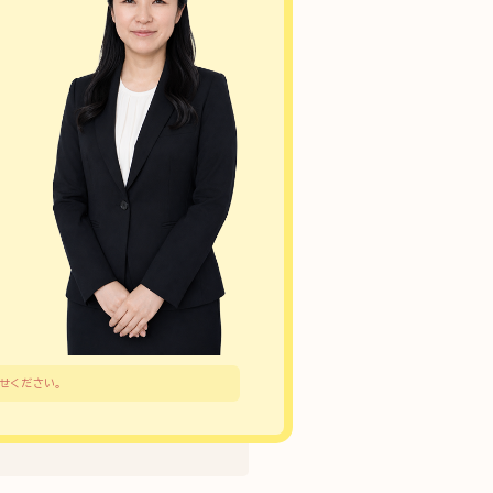
合せください。