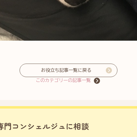
お役立ち記事一覧に戻る
このカテゴリーの記事一覧
専門コンシェルジュに相談