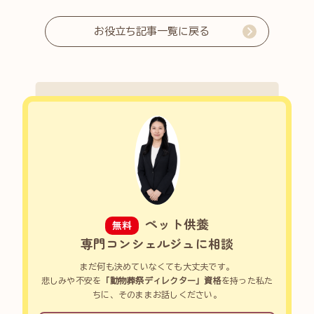
お役立ち記事一覧に戻る
ペット供養
無料
専門コンシェルジュに相談
まだ何も決めていなくても大丈夫です。
悲しみや不安を
「動物葬祭ディレクター」資格
を持った私た
ちに、そのままお話しください。