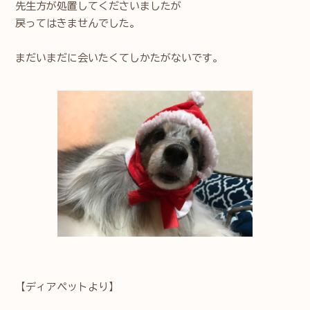
先生方が処置してくださいましたが
戻ってはきませんでした。
まだいまだに会いたくてしかたがないです。
【ディアペットより】