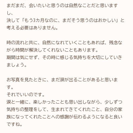
まだまだ、会いたいと思うのは自然なことだと思います
し、
決して「もう3カ月なのに、まだそう思うのはおかしい」と
考える必要はありません。
時の流れと共に、自然になれていくこともあれば、残念な
がら時間が解決してくれないこともあります。
期間は気にせず、その時に感じる気持ちを大切にしていき
ましょう。
お写真を見たときに、まだ涙が出ることがあると思いま
す。
それでいいのです。
涙と一緒に、楽しかったことも思い出しながら、少しずつ
気持ちの整理をして、生まれてきてくれたこと、自分の家
族になってくれたことへの感謝が伝わるようになると良い
ですね。