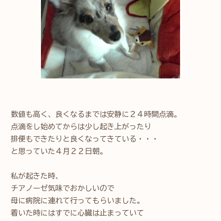
数値も高く、良くなるまでは安静に２４時間点滴。
点滴をし始めてからは少し起き上がったり
排便もできたりと良くなってきている・・・
と思っていた４月２２日朝。
私が起きた時、
チアノーゼ気味でおかしいので
母に病院に連れて行ってもらいました。
着いた時にはすでに心臓は止まっていて