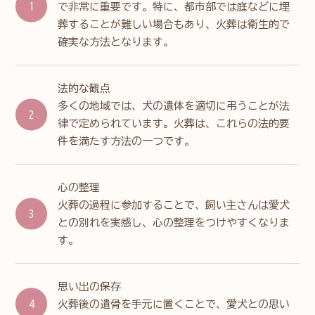
で非常に重要です。特に、都市部では庭などに埋
葬することが難しい場合もあり、火葬は衛生的で
確実な方法となります。
法的な観点
多くの地域では、犬の遺体を適切に弔うことが法
律で定められています。火葬は、これらの法的要
件を満たす方法の一つです。
心の整理
火葬の過程に参加することで、飼い主さんは愛犬
との別れを実感し、心の整理をつけやすくなりま
す。
思い出の保存
火葬後の遺骨を手元に置くことで、愛犬との思い