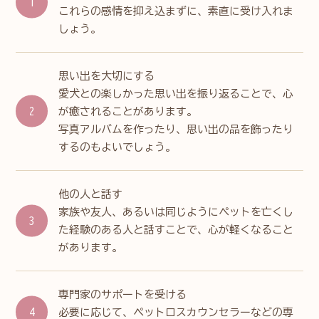
これらの感情を抑え込まずに、素直に受け入れま
しょう。
思い出を大切にする
愛犬との楽しかった思い出を振り返ることで、心
が癒されることがあります。
写真アルバムを作ったり、思い出の品を飾ったり
するのもよいでしょう。
他の人と話す
家族や友人、あるいは同じようにペットを亡くし
た経験のある人と話すことで、心が軽くなること
があります。
専門家のサポートを受ける
必要に応じて、ペットロスカウンセラーなどの専