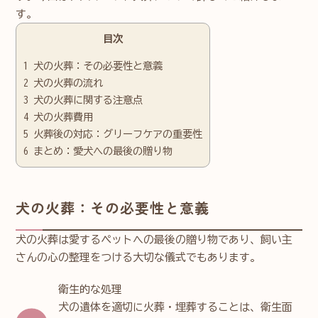
す。
目次
1
犬の火葬：その必要性と意義
2
犬の火葬の流れ
3
犬の火葬に関する注意点
4
犬の火葬費用
5
火葬後の対応：グリーフケアの重要性
6
まとめ：愛犬への最後の贈り物
犬の火葬：その必要性と意義
犬の火葬は愛するペットへの最後の贈り物であり、飼い主
さんの心の整理をつける大切な儀式でもあります。
衛生的な処理
犬の遺体を適切に火葬・埋葬することは、衛生面