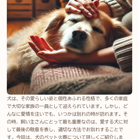
犬は、その愛らしい姿と個性あふれる性格で、多くの家庭
で大切な家族の一員として迎えられています。しかし、ど
んなに愛情を注いでも、いつかは別れの時が訪れます。そ
の時、飼い主さんにとって最も重要なのは、愛する犬に対
して最後の敬意を表し、適切な方法でお別れすることで
す。今回は、犬のペット火葬について詳しくご紹介しま