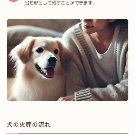
出を形として残すことができます。
犬の火葬の流れ