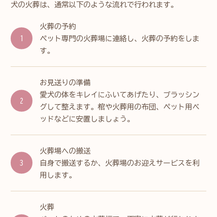
犬の火葬は、通常以下のような流れで行われます。
火葬の予約
ペット専門の火葬場に連絡し、火葬の予約をしま
す。
お見送りの準備
愛犬の体をキレイにふいてあげたり、ブラッシン
グして整えます。棺や火葬用の布団、ペット用ベ
ッドなどに安置しましょう。
火葬場への搬送
自身で搬送するか、火葬場のお迎えサービスを利
用します。
火葬