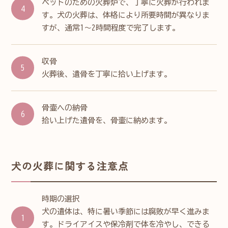
ペットのための火葬炉で、丁寧に火葬が行われま
す。犬の火葬は、体格により所要時間が異なりま
すが、通常1～2時間程度で完了します。
収骨
火葬後、遺骨を丁寧に拾い上げます。
骨壷への納骨
拾い上げた遺骨を、骨壷に納めます。
犬の火葬に関する注意点
時期の選択
犬の遺体は、特に暑い季節には腐敗が早く進みま
す。ドライアイスや保冷剤で体を冷やし、できる