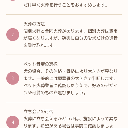
だけ早く火葬を行うことをおすすめします。
火葬の方法
個別火葬と合同火葬があります。個別火葬は費用
が高くなりますが、確実に自分の愛犬だけの遺骨
を受け取れます。
ペット骨壷の選択
犬の場合、その体格・骨格により大きさが異なり
ます。一般的には頭蓋骨の大きさで判断します。
ペット火葬業者に確認したうえで、好みのデザイ
ンや材質のものを選びましょう。
立ち会いの可否
火葬に立ち会えるかどうかは、施設によって異な
ります。希望がある場合は事前に確認しましょ