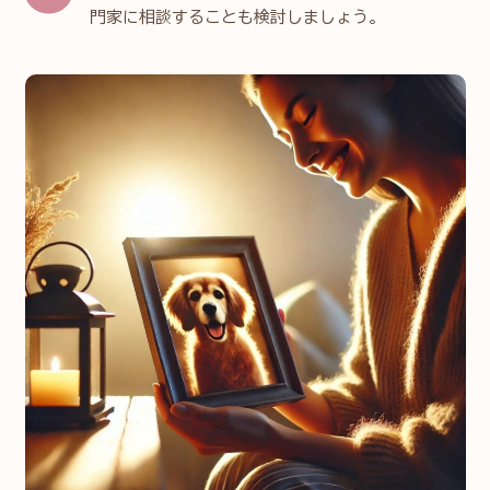
門家に相談することも検討しましょう。