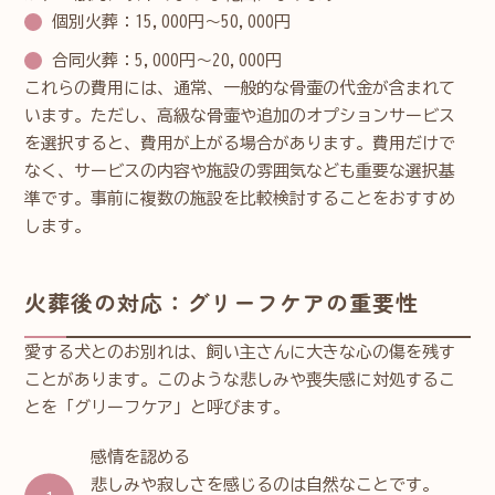
個別火葬：15,000円～50,000円
合同火葬：5,000円～20,000円
これらの費用には、通常、一般的な骨壷の代金が含まれて
います。ただし、高級な骨壷や追加のオプションサービス
を選択すると、費用が上がる場合があります。費用だけで
なく、サービスの内容や施設の雰囲気なども重要な選択基
準です。事前に複数の施設を比較検討することをおすすめ
します。
火葬後の対応：グリーフケアの重要性
愛する犬とのお別れは、飼い主さんに大きな心の傷を残す
ことがあります。このような悲しみや喪失感に対処するこ
とを「グリーフケア」と呼びます。
感情を認める
悲しみや寂しさを感じるのは自然なことです。