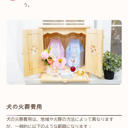
う。
犬の火葬費用
犬の火葬費用は、地域や火葬の方法によって異なります
が、一般的に以下のような範囲になります：