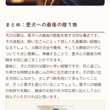
まとめ：愛犬への最後の贈り物
犬の火葬は、愛犬への最後の敬意を表す大切な儀式です。
その過程は、飼い主さんにとって悲しくも意義深い経験と
なるでしょう。火葬の方法や費用、そして火葬後のケアに
ついて十分に理解し、準備することで、愛犬との最後の時
間を大切に過ごすことができます。
最後に、犬との別れは確かに辛い経験ですが、共に過ごし
た幸せな時間は永遠に心の中に生き続けます。その思い出
を大切にしながら、少しずつ前を向いて歩んでいくこと
が、きっと愛犬も望んでいることでしょう。愛犬への感謝
の気持ちを胸に、最後のお別れを大切な思い出として心に
刻んでいただければと思います。