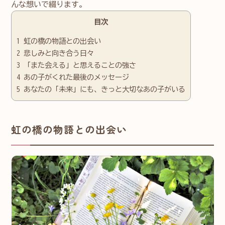
んな想いで綴ります。
目次
1
虹の橋の物語との出会い
2
悲しみと向き合う日々
3
「また会える」と思えることの強さ
4
あの子がくれた最後のメッセージ
5
あなたの「未来」にも、きっと大切なあの子がいる
虹の橋の物語との出会い