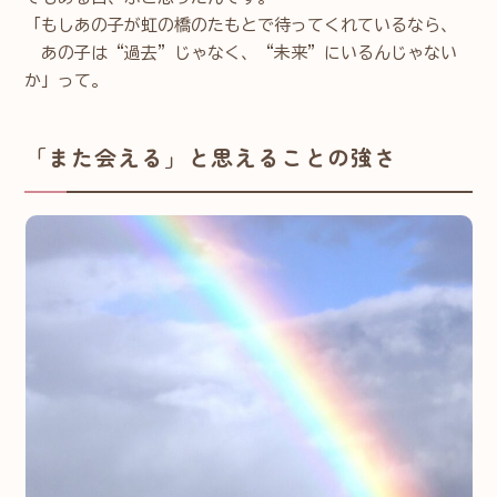
「もしあの子が虹の橋のたもとで待ってくれているなら、
あの子は“過去”じゃなく、“未来”にいるんじゃない
か」って。
「また会える」と思えることの強さ