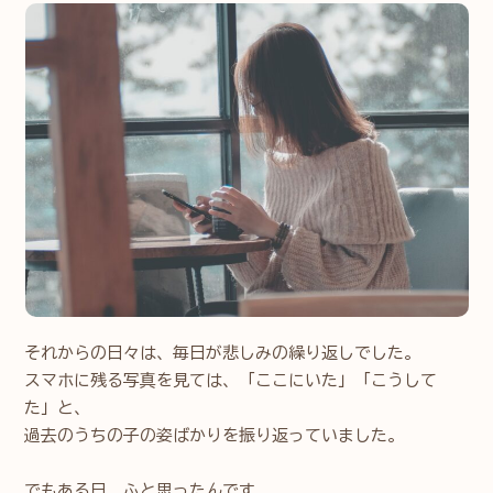
それからの日々は、毎日が悲しみの繰り返しでした。
スマホに残る写真を見ては、「ここにいた」「こうして
た」と、
過去のうちの子の姿ばかりを振り返っていました。
でもある日、ふと思ったんです。