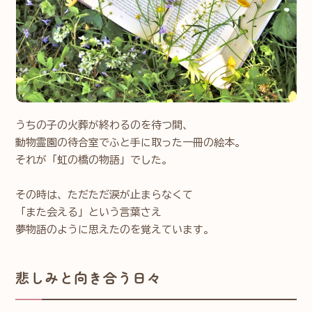
うちの子の火葬が終わるのを待つ間、
動物霊園の待合室でふと手に取った一冊の絵本。
それが「虹の橋の物語」でした。
⁡その時は、ただただ涙が止まらなくて
「また会える」という言葉さえ
夢物語のように思えたのを覚えています。
悲しみと向き合う日々