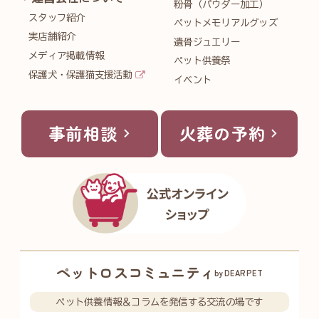
粉骨（パウダー加工）
スタッフ紹介
ペットメモリアルグッズ
実店舗紹介
遺骨ジュエリー
メディア掲載情報
ペット供養祭
保護犬・保護猫支援活動
イベント
事前相談
火葬の予約
ペットロスコミュニティ
byDEARPET
ペット供養情報＆コラムを発信する交流の場です