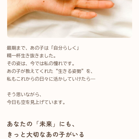
最期まで、あの子は「自分らしく」
精一杯生き抜きました。
その姿は、今では私の憧れです。
あの子が教えてくれた“生きる姿勢”を、
私もこれからの日々に活かしていけたら──
⠀
そう思いながら、
今日も空を見上げています。
あなたの「未来」にも、
きっと大切なあの子がいる