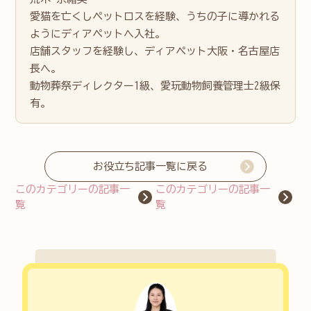
愛猫を亡くしペットロスを経験、うちの子に導かれる
ようにディアペットへ入社。
店舗スタッフを経験し、ディアペット大阪・名古屋店
長へ。
動物葬祭ディレクター1級、愛玩動物飼養管理士2級保
有。
お役立ち記事一覧に戻る
このカテゴリーの記事一
このカテゴリーの記事一
覧
覧