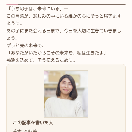
「うちの子は、未来にいる」──
この言葉が、悲しみの中にいる誰かの心にそっと届きます
ように。
あの子にまた会える日まで、今日を大切に生きていきまし
ょう。
ずっと先の未来で、
「あなたがいたからこその未来を、私は生きたよ」
感謝を込めて、そう伝えるために。
この記事を書いた人
荒木 奈緒美