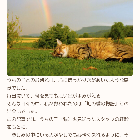
うちの子とのお別れは、心にぽっかり穴があいたような感
覚でした。
毎日泣いて、何を見ても思い出がよみがえる──
そんな日々の中、私が救われたのは「虹の橋の物語」との
出会いでした。
この記事では、うちの子（猫）を見送ったスタッフの経験
をもとに、
「悲しみの中にいる人が少しでも心軽くなれるように」そ