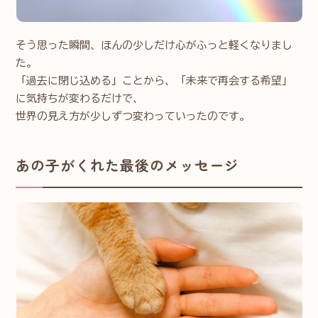
そう思った瞬間、ほんの少しだけ心がふっと軽くなりまし
た。
「過去に閉じ込める」ことから、「未来で再会する希望」
に気持ちが変わるだけで、
世界の見え方が少しずつ変わっていったのです。
あの子がくれた最後のメッセージ