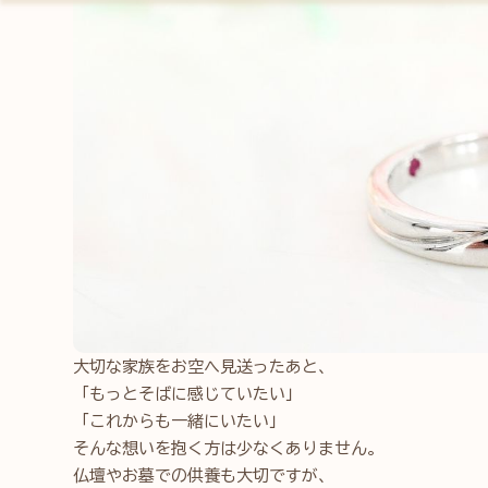
大切な家族をお空へ見送ったあと、
「もっとそばに感じていたい」
「これからも一緒にいたい」
そんな想いを抱く方は少なくありません。
仏壇やお墓での供養も大切ですが、