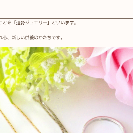
ことを「遺骨ジュエリー」といいます。
れる、新しい供養のかたちです。