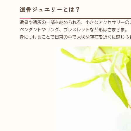
遺骨ジュエリーとは？
遺骨や遺灰の一部を納められる、小さなアクセサリーの
ペンダントやリング、ブレスレットなど形はさまざま。
身につけることで日常の中で大切な存在を近くに感じら