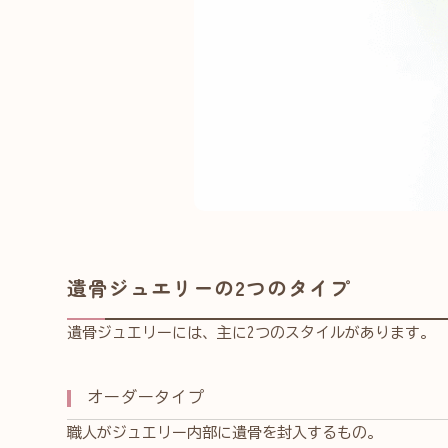
遺骨ジュエリーの2つのタイプ
遺骨ジュエリーには、主に2つのスタイルがあります。
オーダータイプ
職人がジュエリー内部に遺骨を封入するもの。