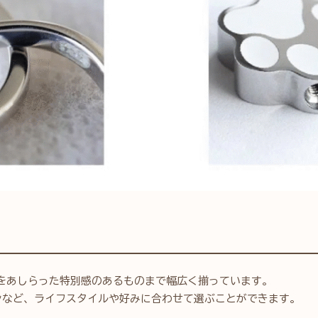
をあしらった特別感のあるものまで幅広く揃っています。
ンなど、ライフスタイルや好みに合わせて選ぶことができます。