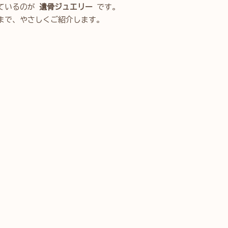
れているのが
遺骨ジュエリー
です。
まで、やさしくご紹介します。