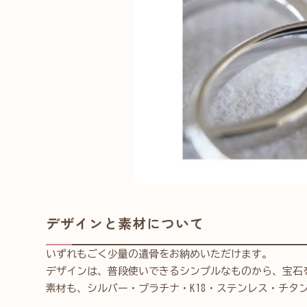
デザインと素材について
いずれもごく少量の遺骨をお納めいただけます。
デザインは、普段使いできるシンプルなものから、宝石
素材も、シルバー・プラチナ・K18・ステンレス・チタ