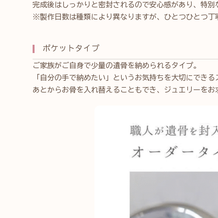
完成後はしっかりと密封されるので安心感があり、特別
※製作日数は種類により異なりますが、ひとつひとつ丁
ポケットタイプ
ご家族がご自身で少量の遺骨を納められるタイプ。
「自分の手で納めたい」というお気持ちを大切にできる
あとからお骨を入れ替えることもでき、ジュエリーをお