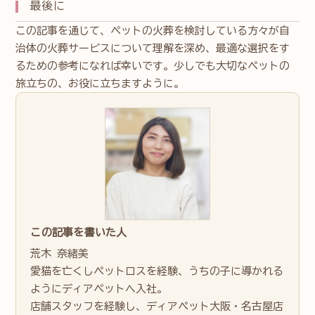
最後に
この記事を通じて、ペットの火葬を検討している方々が自
治体の火葬サービスについて理解を深め、最適な選択をす
るための参考になれば幸いです。少しでも大切なペットの
旅立ちの、お役に立ちますように。
この記事を書いた人
荒木 奈緒美
愛猫を亡くしペットロスを経験、うちの子に導かれる
ようにディアペットへ入社。
店舗スタッフを経験し、ディアペット大阪・名古屋店