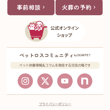
事前相談
火葬の予約
ペットロスコミュニティ
byDEARPET
ペット供養情報＆コラムを発信する交流の場です
プライバシーポリシー