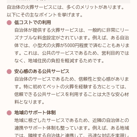
自治体の火葬サービスには、多くのメリットがあります。
以下にその主なポイントを挙げます。
低コストでの利用
自治体が提供する火葬サービスは、一般的に非常にリー
ズナブルな料金設定がされています。例えば、ある自治
体では、小型犬の火葬が5000円程度で済むこともありま
す。これは、公共のサービスであるため、営利目的では
なく、地域住民の負担を軽減するためです。
安心感のある公共サービス
自治体のサービスであるため、信頼性と安心感がありま
す。特に初めてペットの火葬を経験する方にとっては、
信頼できる公共サービスを利用することは大きな安心材
料となります。
地域のサポート体制
地域に根ざしたサービスであるため、近隣の自治体との
連携やサポート体制も整っています。例えば、ある地域
では、隣接する自治体と連携して、迅速な対応を実現し