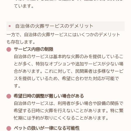
ています。
自治体の火葬サービスのデメリット
一方で、自治体の火葬サービスにはいくつかのデメリット
も存在します。
サービス内容の制限
自治体のサービスは基本的な火葬のみを提供しているこ
とが多く、特別なオプションや追加サービスが少ない場
合があります。これに対して、民間業者は多様なサービ
スを提供しているため、希望に合わせた対応が可能で
す。
希望日時の調整が難しい場合がある
自治体のサービスは、利用者が多い場合や設備の関係で
希望する日時に火葬を行えないことがあります。特に繁
忙期には予約が取りにくくなることがあります。
ペットの扱いが一律になる可能性