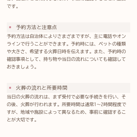
です。
予約方法と注意点
予約方法は自治体によりさまざまですが、主に電話やオン
ラインで行うことができます。予約時には、ペットの種類
や大きさ、希望する火葬日時を伝えます。また、予約時の
確認事項として、持ち物や当日の流れについても確認して
おきましょう。
火葬の流れと所要時間
当日の火葬の流れは、まず受付で必要な手続きを行い、そ
の後、火葬が行われます。所要時間は通常1〜2時間程度で
すが、地域や施設によって異なるため、事前に確認するこ
とが大切です。