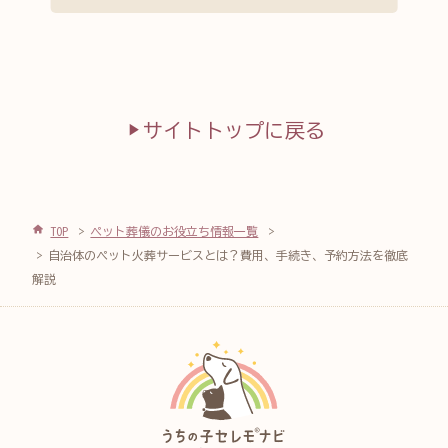
サイトトップに戻る
TOP
ペット葬儀のお役立ち情報一覧
自治体のペット火葬サービスとは？費用、手続き、予約方法を徹底
解説