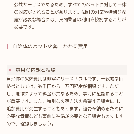
公共サービスであるため、すべてのペットに対して一律
の対応がされることがあります。個別の対応や特別な配
慮が必要な場合には、民間業者の利用を検討することが
必要です。
自治体のペット火葬にかかる費用
費用の内訳と相場
自治体の火葬費用は非常にリーズナブルです。一般的な価
格帯としては、数千円から一万円程度が相場です。ただ
し、地域によって料金が異なるため、事前に確認すること
が重要です。また、特別な火葬方法を希望する場合には、
追加費用が発生することもあります。遺骨を納めるために
必要な骨壷なども事前に準備が必要となる場合もあります
ので、確認しましょう。