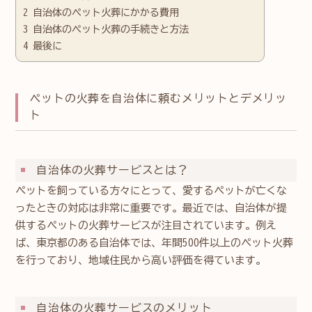
2
自治体のペット火葬にかかる費用
3
自治体のペット火葬の手続きと方法
4
最後に
ペットの火葬を自治体に頼むメリットとデメリッ
ト
自治体の火葬サービスとは？
ペットを飼っている方々にとって、愛するペットが亡くな
ったときの対応は非常に重要です。最近では、自治体が提
供するペットの火葬サービスが注目されています。例え
ば、東京都のある自治体では、年間500件以上のペット火葬
を行っており、地域住民から高い評価を得ています。
自治体の火葬サービスのメリット