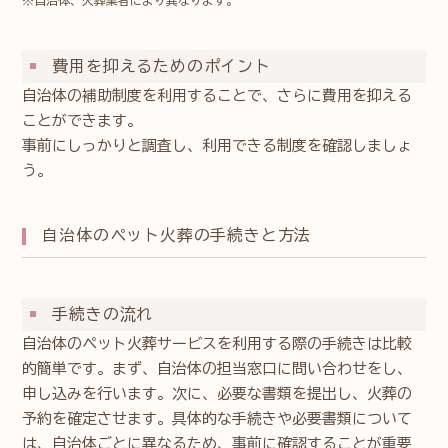
費用を抑えるためのポイント
自治体の補助制度を利用することで、さらに費用を抑える
ことができます。
事前にしっかりと調査し、利用できる制度を確認しましょ
う。
自治体のペット火葬の手続きと方法
手続きの流れ
自治体のペット火葬サービスを利用する際の手続きは比較
的簡単です。まず、自治体の担当窓口に問い合わせをし、
申し込みを行います。次に、必要な書類を提出し、火葬の
予約を確定させます。具体的な手続きや必要書類について
は、自治体ごとに異なるため、事前に確認することが重要