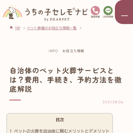
TOP
ペット葬儀のお役立ち情報一覧
INFO
お役立ち情報
自治体のペット火葬サービスと
は？費用、手続き、予約方法を徹
底解説
2024.08.06
目次
1
ペットの火葬を自治体に頼むメリットとデメリット