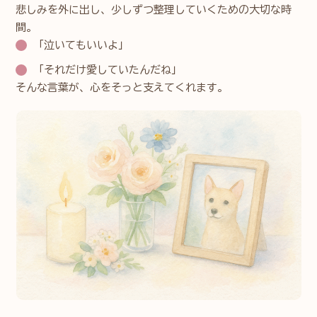
悲しみを外に出し、少しずつ整理していくための大切な時
間。
「泣いてもいいよ」
「それだけ愛していたんだね」
そんな言葉が、心をそっと支えてくれます。