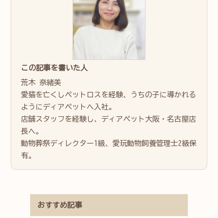
この記事を書いた人
荒木 奈緒美
愛猫を亡くしペットロスを経験、うちの子に導かれる
ようにディアペットへ入社。
店舗スタッフを経験し、ディアペット大阪・名古屋店
長へ。
動物葬祭ディレクター1級、愛玩動物飼養管理士2級保
有。
おすすめ記事