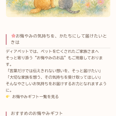
お悔やみの気持ちを、かたちにして届けたいと
きは
ディアペットでは、ペットを亡くされたご家族さまへ
そっと寄り添う“お悔やみのお品”もご用意しておりま
す。
「言葉だけでは伝えきれない想いを、そっと届けたい」
「大切な家族を想う、その気持ちを受け取ってほしい」
そんなやさしいお気持ちをお届けするお力となれますよう
に。
お悔やみギフト一覧を見る
おすすめのお悔やみギフト