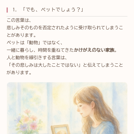
1. 「でも、ペットでしょう？」
この言葉は、
悲しみそのものを否定されたように受け取られてしまうこ
とがあります。
ペットは「動物」ではなく、
一緒に暮らし、時間を重ねてきた
かけがえのない家族
。
人と動物を線引きする言葉は、
「その悲しみは大したことではない」と伝えてしまうこと
があります。