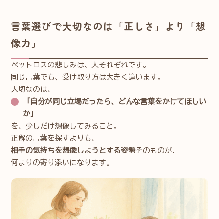
言葉選びで大切なのは「正しさ」より「想
像力」
ペットロスの悲しみは、人それぞれです。
同じ言葉でも、受け取り方は大きく違います。
大切なのは、
「自分が同じ立場だったら、どんな言葉をかけてほしい
か」
を、少しだけ想像してみること。
正解の言葉を探すよりも、
相手の気持ちを想像しようとする姿勢
そのものが、
何よりの寄り添いになります。