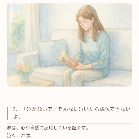
5. 「泣かないで／そんなに泣いたら成仏できない
よ」
涙は、心が自然に反応している証です。
泣くことは、