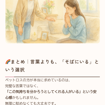
まとめ｜言葉よりも、「そばにいる」と
いう選択
ペットロスの方が本当に求めているのは、
完璧な言葉ではなく、
「この気持ちを分かろうとしてくれる人がいる」という安
心感
かもしれません。
無理に慰めなくても大丈夫です。