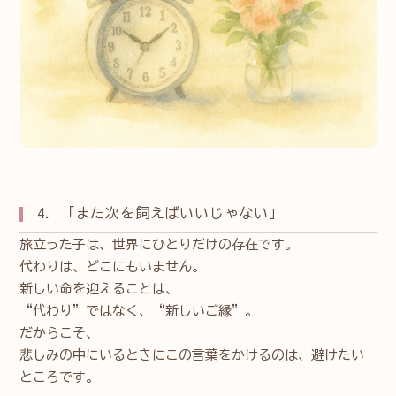
4. 「また次を飼えばいいじゃない」
旅立った子は、世界にひとりだけの存在です。
代わりは、どこにもいません。
新しい命を迎えることは、
“代わり”ではなく、“新しいご縁”。
だからこそ、
悲しみの中にいるときにこの言葉をかけるのは、避けたい
ところです。