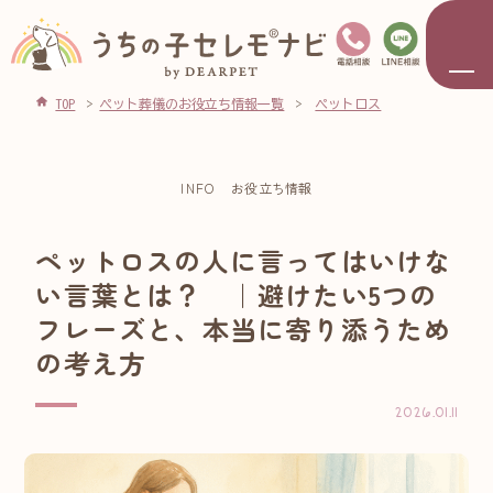
TOP
ペット葬儀のお役立ち情報一覧
ペットロス
INFO
お役立ち情報
ペットロスの人に言ってはいけな
い言葉とは？ ｜避けたい5つの
フレーズと、本当に寄り添うため
の考え方
2026.01.11