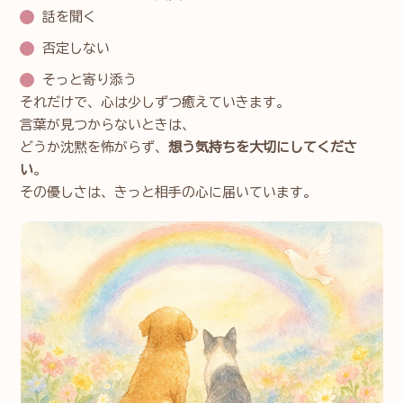
話を聞く
否定しない
そっと寄り添う
それだけで、心は少しずつ癒えていきます。
言葉が見つからないときは、
どうか沈黙を怖がらず、
想う気持ちを大切にしてくださ
い
。
その優しさは、きっと相手の心に届いています。