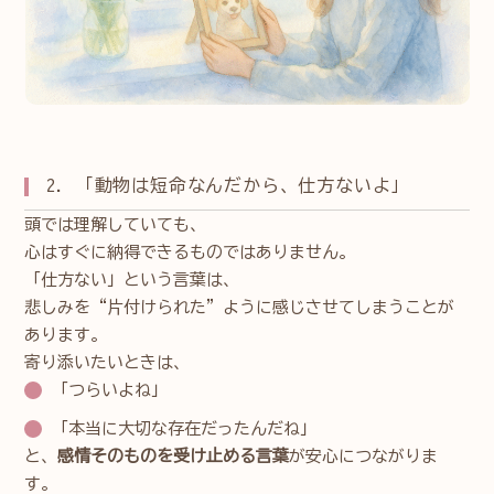
2. 「動物は短命なんだから、仕方ないよ」
頭では理解していても、
心はすぐに納得できるものではありません。
「仕方ない」という言葉は、
悲しみを“片付けられた”ように感じさせてしまうことが
あります。
寄り添いたいときは、
「つらいよね」
「本当に大切な存在だったんだね」
と、
感情そのものを受け止める言葉
が安心につながりま
す。