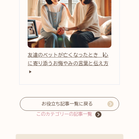
友達のペットが亡くなったとき ┃ 心
に寄り添うお悔やみの言葉と伝え方
お役立ち記事一覧に戻る
このカテゴリーの記事一覧