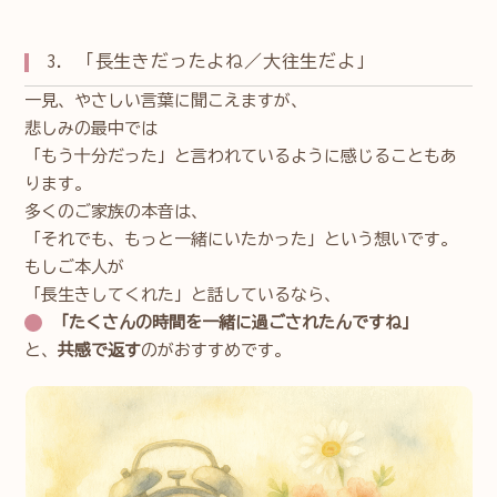
3. 「長生きだったよね／大往生だよ」
一見、やさしい言葉に聞こえますが、
悲しみの最中では
「もう十分だった」と言われているように感じることもあ
ります。
多くのご家族の本音は、
「それでも、もっと一緒にいたかった」という想いです。
もしご本人が
「長生きしてくれた」と話しているなら、
「たくさんの時間を一緒に過ごされたんですね」
と、
共感で返す
のがおすすめです。