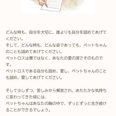
どんな時も、自分を大切に、誰よりも自分を認めてあげて
ください。
そして、どんな時も、どんな姿であっても、ペットちゃん
のことも認めてあげてください。
ペットロスは悪ではなく、あなたの愛の深さそのもので
す。
ペットロスである自分も認め、愛し、ペットちゃんのこと
も認め、愛してあげてください。
そして少しずつ、苦しみから解放され、あたたかな気持ち
に変わってきた頃には、
ペットちゃんはあなたの胸の中で、ずっとずっと生き続け
ることができるでしょう。