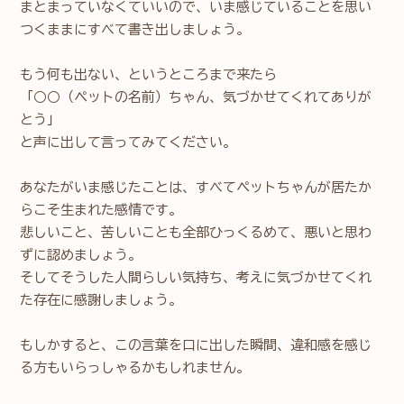
まとまっていなくていいので、いま感じていることを思い
つくままにすべて書き出しましょう。
もう何も出ない、というところまで来たら
「○○（ペットの名前）ちゃん、気づかせてくれてありが
とう」
と声に出して言ってみてください。
あなたがいま感じたことは、すべてペットちゃんが居たか
らこそ生まれた感情です。
悲しいこと、苦しいことも全部ひっくるめて、悪いと思わ
ずに認めましょう。
そしてそうした人間らしい気持ち、考えに気づかせてくれ
た存在に感謝しましょう。
もしかすると、この言葉を口に出した瞬間、違和感を感じ
る方もいらっしゃるかもしれません。