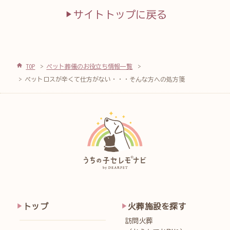
サイトトップに戻る
TOP
ペット葬儀のお役立ち情報一覧
ペットロスが辛くて仕方がない・・・そんな方への処方箋
トップ
火葬施設を探す
訪問火葬