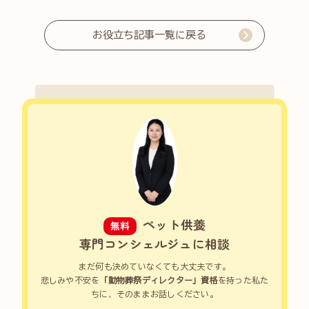
お役立ち記事一覧に戻る
ペット供養
無料
専門コンシェルジュに相談
まだ何も決めていなくても大丈夫です。
悲しみや不安を
「動物葬祭ディレクター」資格
を持った私た
ちに、そのままお話しください。