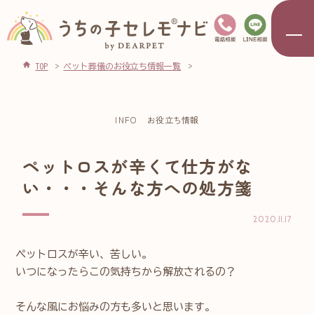
TOP
ペット葬儀のお役立ち情報一覧
INFO
お役立ち情報
ペットロスが辛くて仕方がな
い・・・そんな方への処方箋
2020.11.17
ペットロスが辛い、苦しい。
いつになったらこの気持ちから解放されるの？
そんな風にお悩みの方も多いと思います。