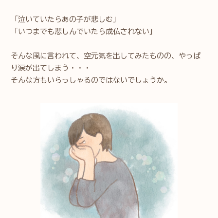
「泣いていたらあの子が悲しむ」
「いつまでも悲しんでいたら成仏されない」
そんな風に言われて、空元気を出してみたものの、やっぱ
り涙が出てしまう・・・
そんな方もいらっしゃるのではないでしょうか。