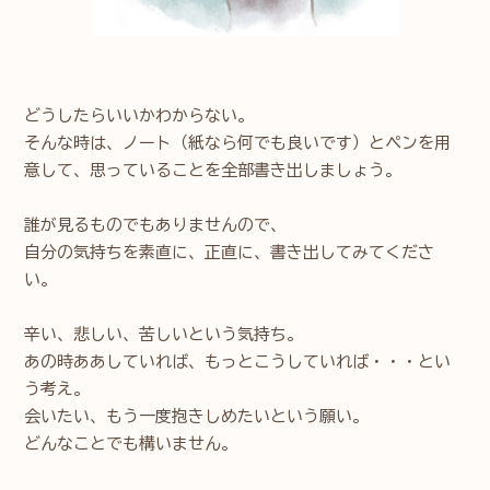
どうしたらいいかわからない。
そんな時は、ノート（紙なら何でも良いです）とペンを用
意して、思っていることを全部書き出しましょう。
誰が見るものでもありませんので、
自分の気持ちを素直に、正直に、書き出してみてくださ
い。
辛い、悲しい、苦しいという気持ち。
あの時ああしていれば、もっとこうしていれば・・・とい
う考え。
会いたい、もう一度抱きしめたいという願い。
どんなことでも構いません。