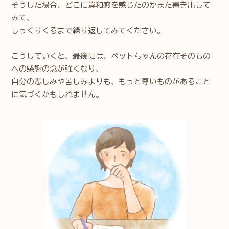
そうした場合、どこに違和感を感じたのかまた書き出して
みて、
しっくりくるまで繰り返してみてください。
こうしていくと、最後には、ペットちゃんの存在そのもの
への感謝の念が強くなり、
自分の悲しみや苦しみよりも、もっと尊いものがあること
に気づくかもしれません。