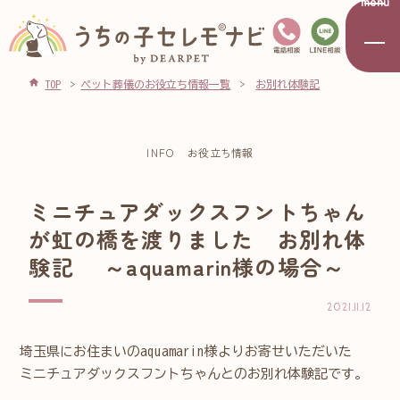
menu
TOP
ペット葬儀のお役立ち情報一覧
お別れ体験記
INFO
お役立ち情報
ミニチュアダックスフントちゃん
が虹の橋を渡りました お別れ体
験記 ～aquamarin様の場合～
2021.11.12
埼玉県にお住まいのaquamarin様よりお寄せいただいた
ミニチュアダックスフントちゃんとのお別れ体験記です。