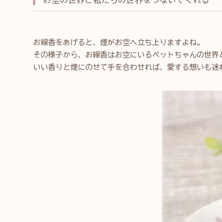
お線香をあげると、煙がお空へ立ち上りますよね。
その様子から、お線香はお空にいるペットちゃんの世界
いい香りと煙にのせて手を合わせれば、愛する想いも迷