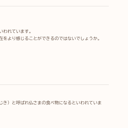
いわれています。
在をより感じることができるのではないでしょうか。
じき）と呼ばれ仏さまの食べ物になるといわれていま