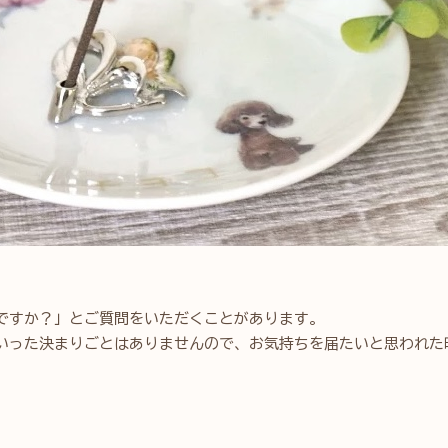
ですか？」とご質問をいただくことがあります。
いった決まりごとはありませんので、お気持ちを届たいと思われた