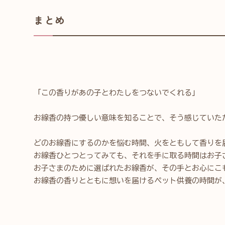
まとめ
「この香りがあの子とわたしをつないでくれる」
お線香の持つ優しい意味を知ることで、そう感じていた
どのお線香にするのかを悩む時間、火をともして香りを
お線香ひとつとってみても、それを手に取る時間はお子
お子さまのために選ばれたお線香が、その手とお心にこ
お線香の香りとともに想いを届けるペット供養の時間が