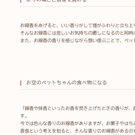
お線香をあげると、いい香りがして煙がふわりと立ち上
そんなお線香には悲しいお気持ちの癒しになるのと同時
また、お線香の香りを感じながら想い偲ぶことで、ペッ
お空のペットちゃんの食べ物になる
「線香や抹香といったお香を焚き上げたときの香りが、
す。
今では色んな香りのお線香がありますが、お菓子やはち
香食という考えを知ると、そんな香りのお線香があるの