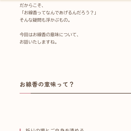
だからこそ、
「お線香ってなんであげるんだろう？」
そんな疑問も浮かぶもの。
今回はお線香の意味について、
お話いたしますね。
お線香の意味って？
祈りの場とご自身を清める