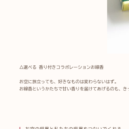
△選べる 香り付きコラボレーションお線香
お空に旅立っても、好きなものは変わらないはず。
お線香というかたちで甘い香りを届けてあげるのも、き
お空の世界と私たちの世界をつないでくれる