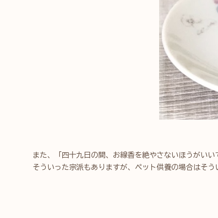
また、「四十九日の間、お線香を絶やさないほうがいい
そういった宗派もありますが、ペット供養の場合はそう