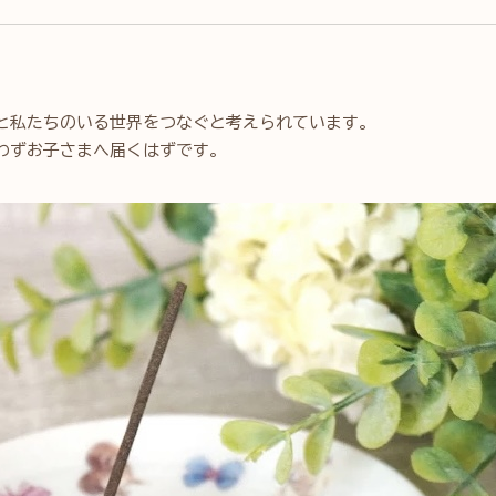
と私たちのいる世界をつなぐと考えられています。
わずお子さまへ届くはずです。