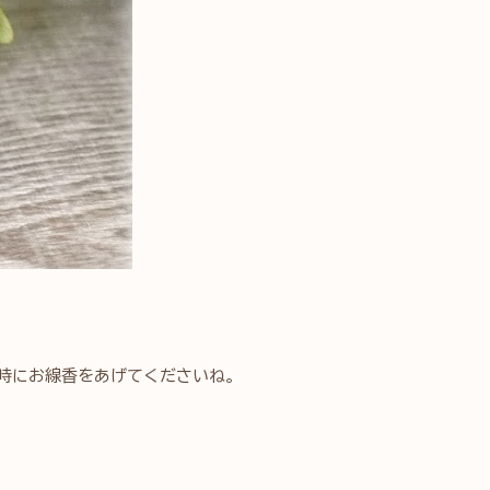
時にお線香をあげてくださいね。