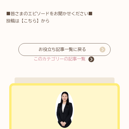
■皆さまのエピソードをお聞かせください■
投稿は
【こちら】
から
お役立ち記事一覧に戻る
このカテゴリーの記事一覧