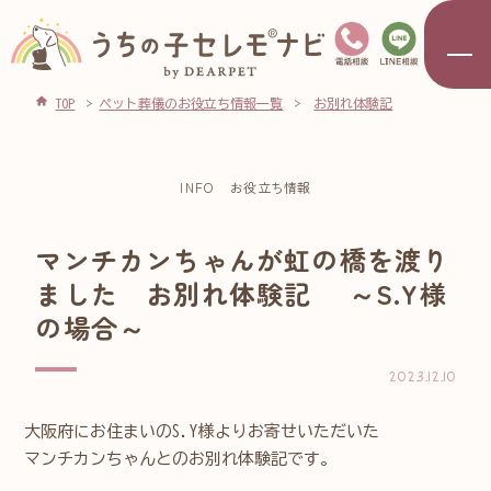
TOP
ペット葬儀のお役立ち情報一覧
お別れ体験記
INFO
お役立ち情報
マンチカンちゃんが虹の橋を渡り
ました お別れ体験記 ～S.Y様
の場合～
2023.12.10
大阪府にお住まいのS.Y様よりお寄せいただいた
マンチカンちゃんとのお別れ体験記です。