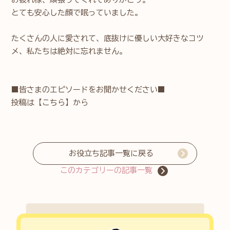
とても安心した顔で眠っていました。
たくさんの人に愛されて、底抜けに優しい大好きなコツ
メ、私たちは絶対に忘れません。
■皆さまのエピソードをお聞かせください■
投稿は
【こちら】
から
お役立ち記事一覧に戻る
このカテゴリーの記事一覧