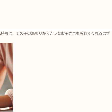
気持ちは、その手の温もりからきっとお子さまも感じてくれるはず