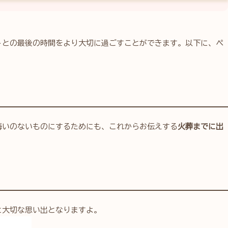
トとの最後の時間をより大切に過ごすことができます。以下に、ペ
悔いのないものにするためにも、これからお伝えする
火葬までに出
と大切な思い出となりますよ。