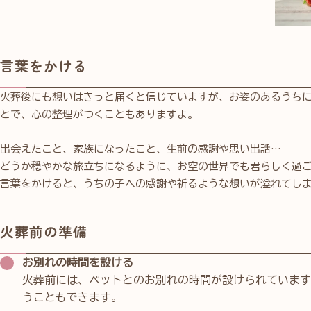
言葉をかける
火葬後にも想いはきっと届くと信じていますが、お姿のあるうち
とで、心の整理がつくこともありますよ。
出会えたこと、家族になったこと、生前の感謝や思い出話…
どうか穏やかな旅立ちになるように、お空の世界でも君らしく過
言葉をかけると、うちの子への感謝や祈るような想いが溢れてし
火葬前の準備
お別れの時間を設ける
火葬前には、ペットとのお別れの時間が設けられています。
うこともできます
。