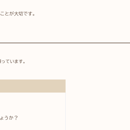
ことが大切です
。
願っています。
ょうか？