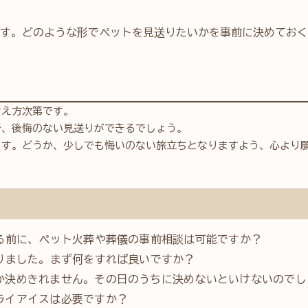
す。どのような形でペットを見送りたいかを事前に決めておく
考え方次第です。
で、後悔のない見送りができるでしょう。
ます。どうか、少しでも悔いのない旅立ちとなりますよう、心より
なる前に、ペット火葬や葬儀の事前相談は可能ですか？
なりました。まず何をすれば良いですか？
か決めきれません。その日のうちに決めないといけないのでし
ライアイスは必要ですか？