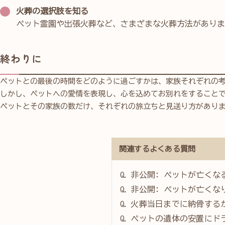
火葬の選択肢を知る
ペット霊園や出張火葬など、さまざまな火葬方法がありま
終わりに
ペットとの最後の時間をどのように過ごすかは、家族それぞれの
しかし、ペットへの愛情を表現し、心を込めてお別れをすること
ペットとその家族の数だけ、それぞれの旅立ちと見送り方があり
関連するよくある質問
非公開: ペットが亡く
非公開: ペットが亡く
火葬当日までに納骨する
ペットの遺体の安置にド