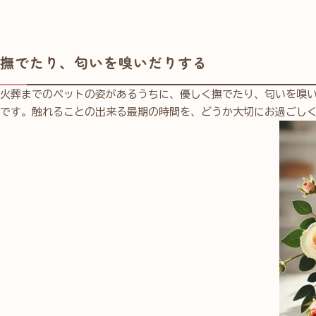
撫でたり、匂いを嗅いだりする
火葬までのペットの姿があるうちに、優しく撫でたり、匂いを嗅
です。触れることの出来る最期の時間を、どうか大切にお過ごし