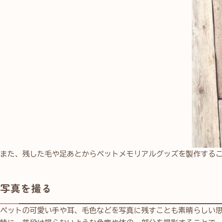
また、残した毛や足あとからペットメモリアルグッズを製作する
写真を撮る
ペットの可愛い手や耳、毛色などを写真に残すことも素晴らしい