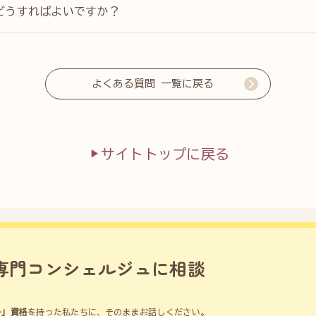
どうすればよいですか？
よくある質問 一覧に戻る
サイトトップに戻る
専門コンシェルジュに相談
。
ー」資格
を持った私たちに、そのままお話しください。