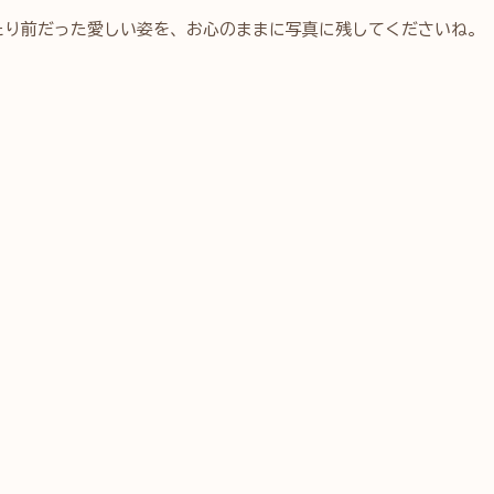
たり前だった愛しい姿を、お心のままに写真に残してくださいね。