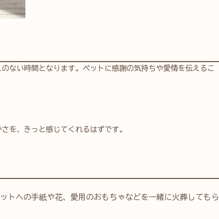
えのない時間となります。ペットに感謝の気持ちや愛情を伝えるこ
かさを、きっと感じてくれるはずです。
ットへの手紙や花、愛用のおもちゃなどを一緒に火葬してもら