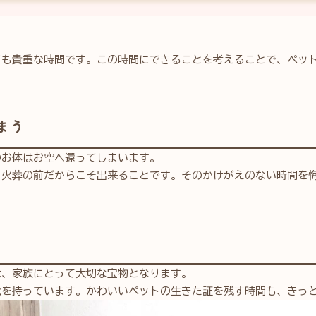
ても貴重な時間です。この時間にできることを考えることで、ペッ
まう
のお体はお空へ還ってしまいます。
、火葬の前だからこそ出来ることです。そのかけがえのない時間を
は、家族にとって大切な宝物となります。
覚を持っています。かわいいペットの生きた証を残す時間も、きっ