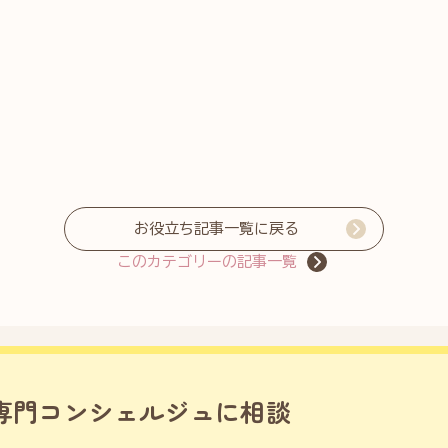
お役立ち記事一覧に戻る
このカテゴリーの記事一覧
専門コンシェルジュに相談