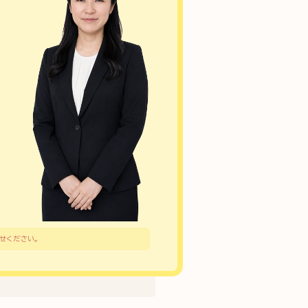
合せください。