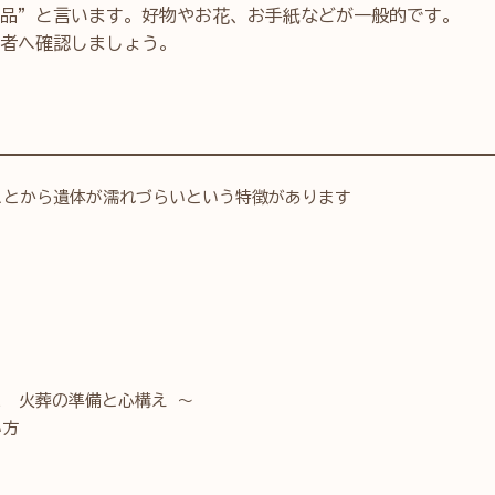
品”と言います。好物やお花、お手紙などが一般的です。
者へ確認しましょう。
。
ことから遺体が濡れづらいという特徴があります
 火葬の準備と心構え ～
い方