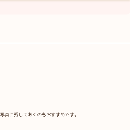
写真に残しておくのもおすすめです。