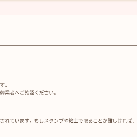
す。
葬業者へご確認ください。
されています。もしスタンプや粘土で取ることが難しければ、