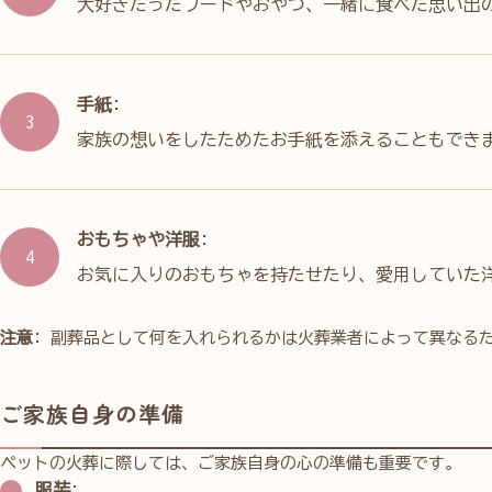
大好きだったフードやおやつ、一緒に食べた思い出
手紙
:
家族の想いをしたためたお手紙を添えることもでき
おもちゃや洋服
:
お気に入りのおもちゃを持たせたり、愛用していた
注意
: 副葬品として何を入れられるかは火葬業者によって異なる
ご家族自身の準備
ペットの火葬に際しては、ご家族自身の心の準備も重要です。
服装
: