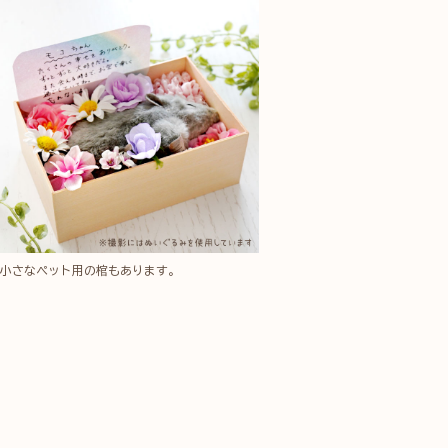
小さなペット用の棺もあります。