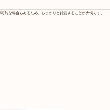
葬可能な場合もあるため、しっかりと確認することが大切です。