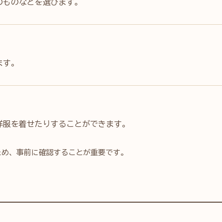
のものなどを選びます。
ます。
洋服を着せたりすることができます。
ため、事前に確認することが重要です。