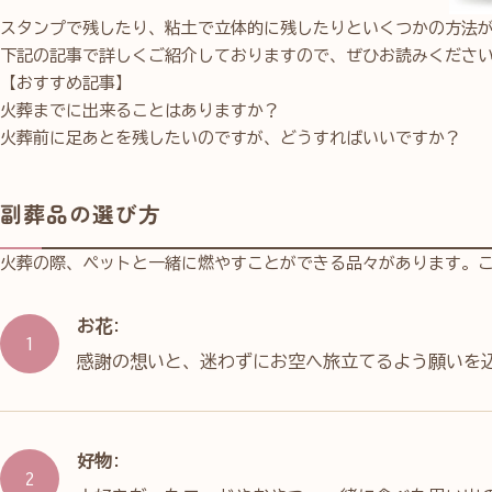
スタンプで残したり、粘土で立体的に残したりといくつかの方法
下記の記事で詳しくご紹介しておりますので、ぜひお読みくださ
【おすすめ記事】
火葬までに出来ることはありますか？
火葬前に足あとを残したいのですが、どうすればいいですか？
副葬品の選び方
火葬の際、ペットと一緒に燃やすことができる品々があります。
お花
:
感謝の想いと、迷わずにお空へ旅立てるよう願いを
好物
: