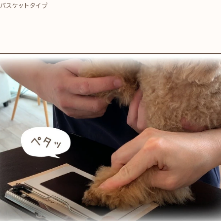
バスケットタイプ