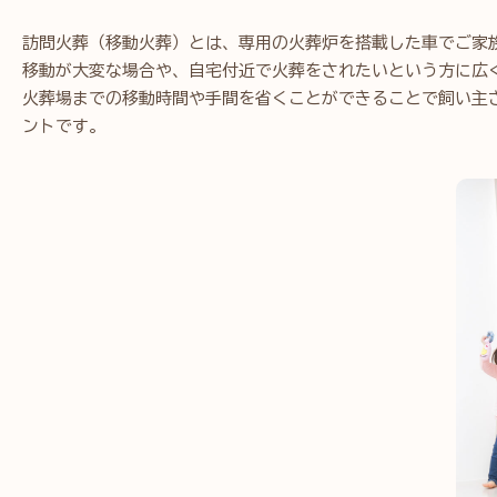
訪問火葬（移動火葬）とは、専用の火葬炉を搭載した車でご家
移動が大変な場合や、自宅付近で火葬をされたいという方に広
火葬場までの移動時間や手間を省くことができることで飼い主
ントです。