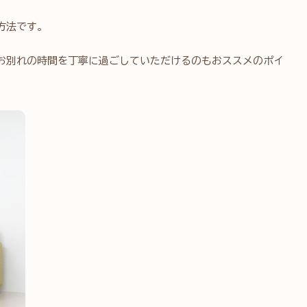
方法です。
お別れの時間を丁寧に過ごしていただけるのもおススメのポイ