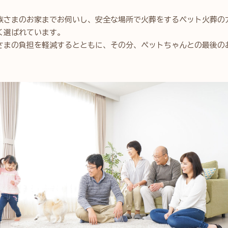
族さまのお家までお伺いし、安全な場所で火葬をするペット火葬の
く選ばれています。
さまの負担を軽減するとともに、その分、ペットちゃんとの最後の