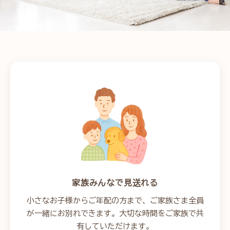
家族みんなで見送れる
小さなお子様からご年配の方まで、ご家族さま全員
が一緒にお別れできます。大切な時間をご家族で共
有していただけます。