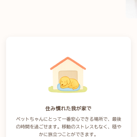
住み慣れた我が家で
ペットちゃんにとって一番安心できる場所で、最後
の時間を過ごせます。移動のストレスもなく、穏や
かに旅立つことができます。