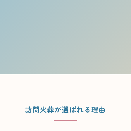
訪問火葬が選ばれる理由