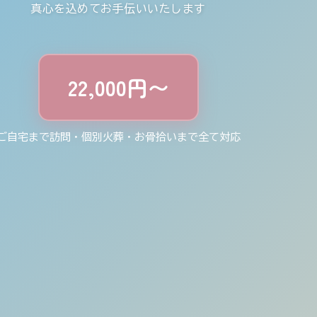
真心を込めてお手伝いいたします
22,000円〜
ご自宅まで訪問・個別火葬・お骨拾いまで全て対応