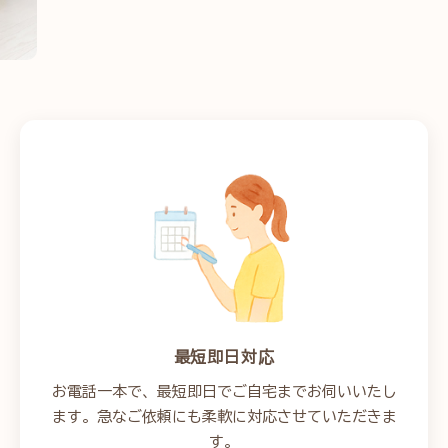
最短即日対応
お電話一本で、最短即日でご自宅までお伺いいたし
ます。急なご依頼にも柔軟に対応させていただきま
す。