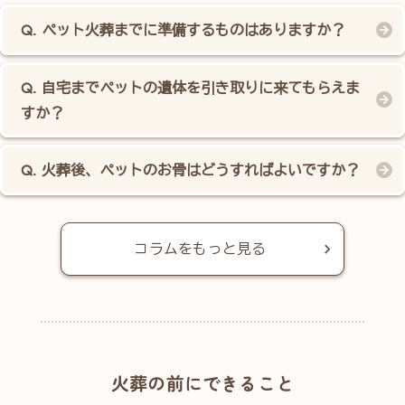
ペット火葬までに準備するものはありますか？
自宅までペットの遺体を引き取りに来てもらえま
すか？
火葬後、ペットのお骨はどうすればよいですか？
コラムをもっと見る
火葬の前にできること