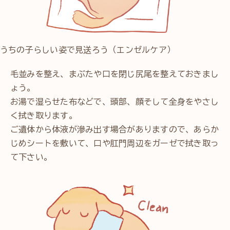
うちの子らしい姿で見送ろう（エンゼルケア）
毛並みを整え、まぶたや口を閉じ尻尾を整えておきまし
ょう。
お湯で湿らせた布などで、頭部、顔そして全身をやさし
く拭き取ります。
ご遺体から体液が滲み出す場合がありますので、あらか
じめシートを敷いて、口や肛門周辺をガーゼで拭き取っ
て下さい。