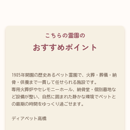
こちらの霊園の
おすすめポイント
1985年開園の歴史あるペット霊園で、火葬・葬儀・納
骨・供養まで一貫して任せられる施設です。

専用火葬炉やセレモニーホール、納骨堂・個別墓地な
ど設備が整い、自然に囲まれた静かな環境でペットと
の最期の時間をゆっくり過ごせます。

ディアペット高橋