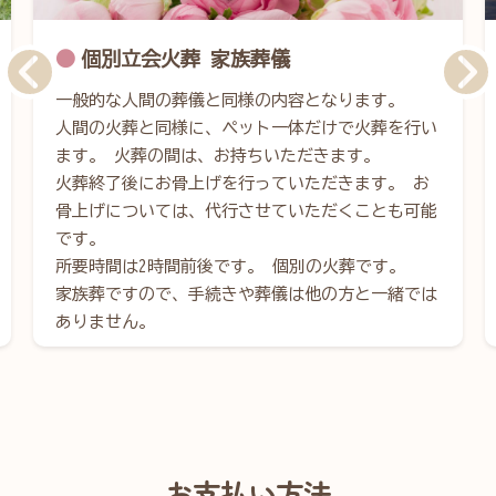
個別立会火葬 家族葬儀
一般的な人間の葬儀と同様の内容となります。
人間の火葬と同様に、ペット一体だけで火葬を行い
ます。 火葬の間は、お持ちいただきます。
火葬終了後にお骨上げを行っていただきます。 お
骨上げについては、代行させていただくことも可能
です。
所要時間は2時間前後です。 個別の火葬です。
家族葬ですので、手続きや葬儀は他の方と一緒では
ありません。
お支払い方法