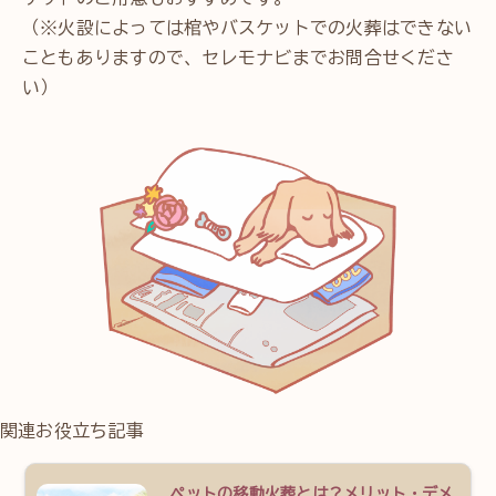
（※火設によっては棺やバスケットでの火葬はできない
こともありますので、セレモナビまでお問合せくださ
い）
関連お役立ち記事
ペットの移動火葬とは？メリット・デメ