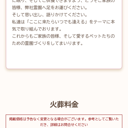
に眠り、そしてご供養できますよう、どうぞご家族の
皆様、弊社霊園へ足をお運びください。

そして思い出し、語りかけてください。

私達は「ここに来たらいつでも逢える」をテーマに本
気で取り組んでおります。

これからもご家族の皆様、そして愛するペットたちの
ための霊園づくりをしてまいります。
火葬料金
掲載価格は予告なく変更となる場合がございます。参考としてご覧いた
だき、詳細はお問合せください