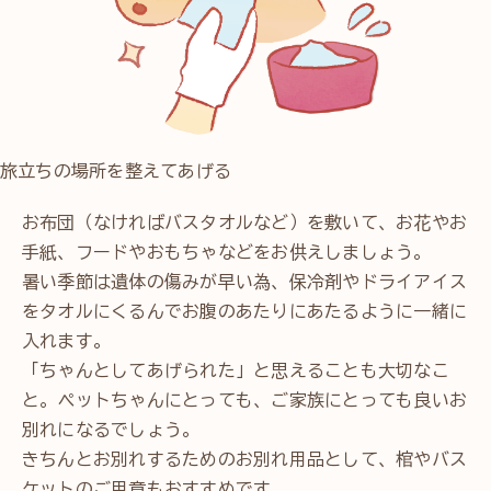
旅立ちの場所を整えてあげる
お布団（なければバスタオルなど）を敷いて、お花やお
手紙、フードやおもちゃなどをお供えしましょう。
暑い季節は遺体の傷みが早い為、保冷剤やドライアイス
をタオルにくるんでお腹のあたりにあたるように一緒に
入れます。
「ちゃんとしてあげられた」と思えることも大切なこ
と。ペットちゃんにとっても、ご家族にとっても良いお
別れになるでしょう。
きちんとお別れするためのお別れ用品として、棺やバス
ケットのご用意もおすすめです。