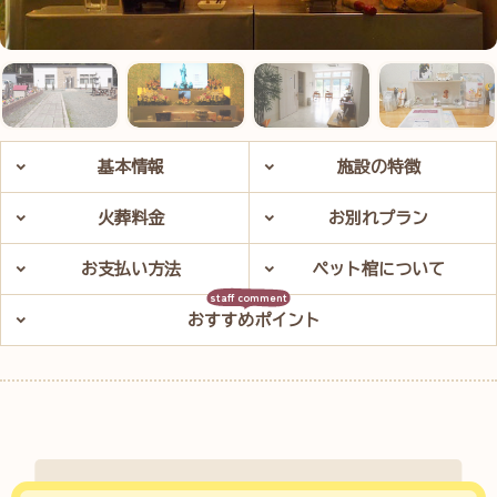
基本情報
施設の特徴
火葬料金
お別れプラン
お支払い方法
ペット棺について
おすすめポイント