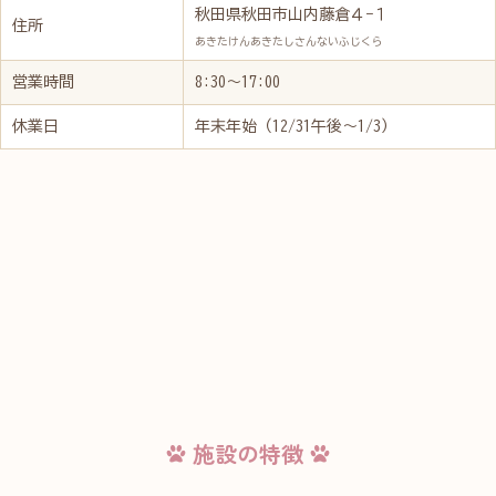
秋田県秋田市山内藤倉４−１
住所
あきたけんあきたしさんないふじくら
営業時間
8:30～17:00
休業日
年末年始（12/31午後～1/3）
施設の特徴