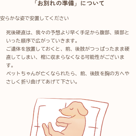
「お別れの準備」について
安らかな姿で安置してください
死後硬直は、我々の予想より早く手足から腹部、頭部と
いった順序で広がっていきます。
ご遺体を放置しておくと、前、後肢がつっぱったまま硬
直してしまい、棺に収まらなくなる可能性がございま
す。
ペットちゃんが亡くなられたら、前、後肢を胸の方へや
さしく折り曲げてあげて下さい。