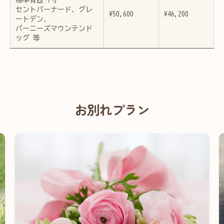
セントバーナード、グレ
¥50,600
¥46,200
ートデン、
バーニーズマウンテンド
ッグ 等
お別れプラン