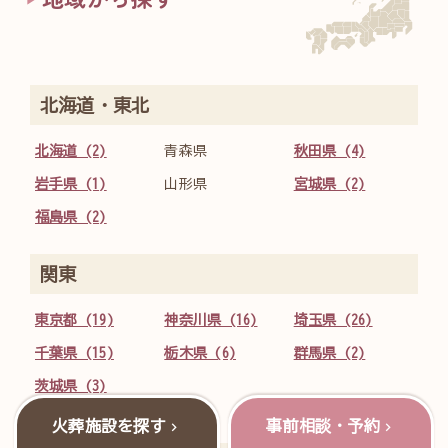
北海道・東北
北海道 (2)
青森県
秋田県 (4)
岩手県 (1)
山形県
宮城県 (2)
福島県 (2)
関東
東京都 (19)
神奈川県 (16)
埼玉県 (26)
千葉県 (15)
栃木県 (6)
群馬県 (2)
茨城県 (3)
火葬施設を探す
事前相談・予約