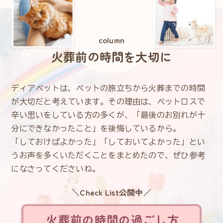
column
火葬前の時間を大切に
ディアペットは、ペットの旅立ちから火葬までの時間
が大切だと考えています。その理由は、ペットロスで
辛い思いをしている方の多くが、「最後のお別れが十
分にできなかったこと」を後悔しているから。
「しておけばよかった」「しておいてよかった」とい
うお声を多くいただくことをまとめたので、ぜひ参考
になさってくださいね。
＼Check List公開中／
火葬前の時間の過ごし方