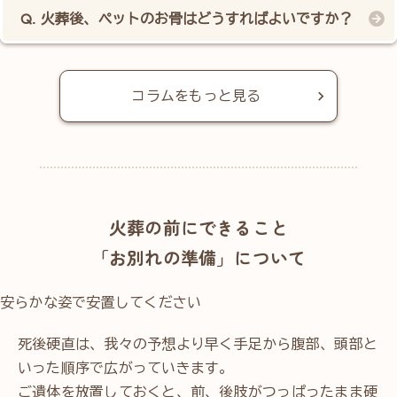
火葬後、ペットのお骨はどうすればよいですか？
コラムをもっと見る
火葬の前にできること
「お別れの準備」について
安らかな姿で安置してください
死後硬直は、我々の予想より早く手足から腹部、頭部と
いった順序で広がっていきます。
ご遺体を放置しておくと、前、後肢がつっぱったまま硬