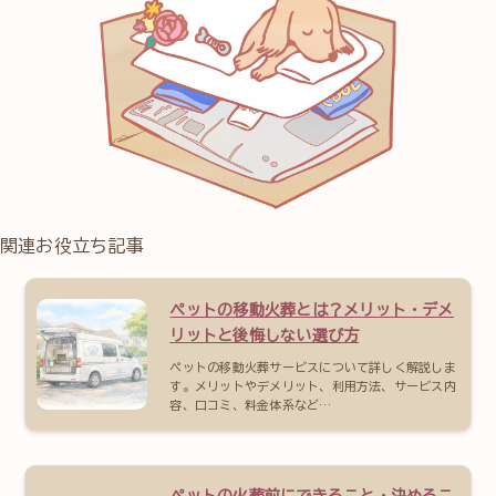
関連お役立ち記事
ペットの移動火葬とは？メリット・デメ
リットと後悔しない選び方
ペットの移動火葬サービスについて詳しく解説しま
す。メリットやデメリット、利用方法、サービス内
容、口コミ、料金体系など…