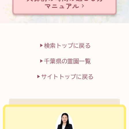
マニュアル
検索トップに戻る
千葉県の霊園一覧
サイトトップに戻る