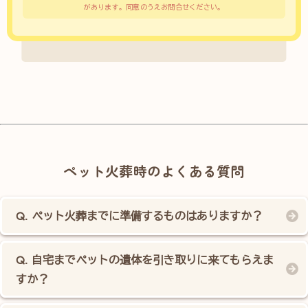
があります。同意のうえお問合せください。
ペット火葬時のよくある質問
ペット火葬までに準備するものはありますか？
自宅までペットの遺体を引き取りに来てもらえま
すか？