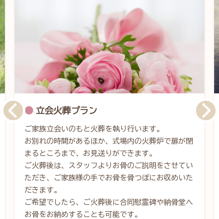
立会火葬プラン
ご家族立会いのもと火葬を執り行います。
お別れの時間があるほか、式場内の火葬炉で扉が閉
まるところまで、お見送りができます。
ご火葬後は、スタッフよりお骨のご説明をさせてい
ただき、ご家族様の手でお骨を骨つぼにお収めいた
だきます。
ご希望でしたら、ご火葬後に合同慰霊碑や納骨堂へ
お骨をお納めすることも可能です。