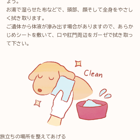
ょう。
お湯で湿らせた布などで、頭部、顔そして全身をやさし
く拭き取ります。
ご遺体から体液が滲み出す場合がありますので、あらか
じめシートを敷いて、口や肛門周辺をガーゼで拭き取っ
て下さい。
旅立ちの場所を整えてあげる