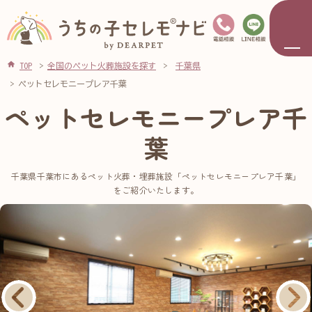
TOP
全国のペット火葬施設を探す
千葉県
ペットセレモニープレア千葉
ペットセレモニープレア千
葉
千葉県千葉市にあるペット火葬・埋葬施設「ペットセレモニープレア千葉」
をご紹介いたします。