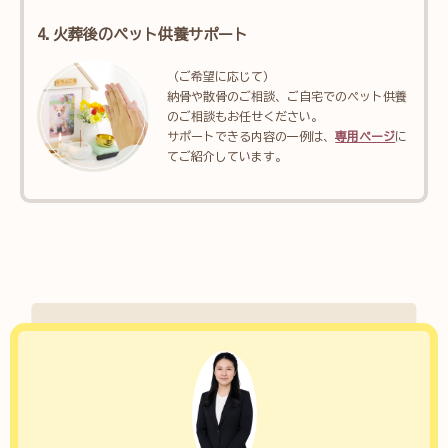
4.火葬後のペット供養サポート
（ご希望に応じて）
納骨や散骨のご相談、ご自宅でのペット供養
のご相談もお任せください。
サポートできる内容の一例は、
専用ページ
に
てご紹介しています。