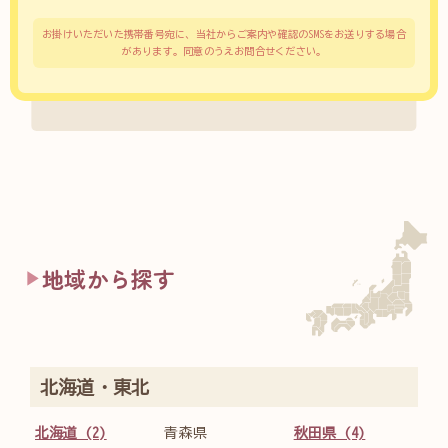
お掛けいただいた携帯番号宛に、当社からご案内や確認のSMSをお送りする場合
があります。同意のうえお問合せください。
地域から探す
北海道・東北
北海道 (2)
青森県
秋田県 (4)