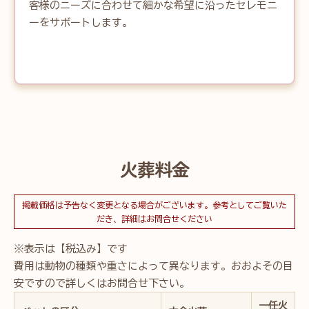
客様のニーズに合わせて細かな希望に沿ったセレモニ
ーをサボートします。
火葬料金
掲載価格は予告なく変更となる場合がございます。参考としてご覧いた
だき、詳細はお問合せください
※表示は【税込み】です
費用は動物の種類や重さによって異なります。おおよその目
安ですので詳しくはお問合せ下さい。
一任火