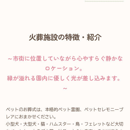
火葬施設の特徴・紹介
～市街に位置していながら心やすらぐ静かな
ロケーション。
緑が溢れる園内に優しく光が差し込みます。
～
ペットのお葬式は、本格的ペット霊園、ペットセレモニープ
レアにおまかせください。
小型犬・大型犬・猫・ハムスター・鳥・フェレットなど大切