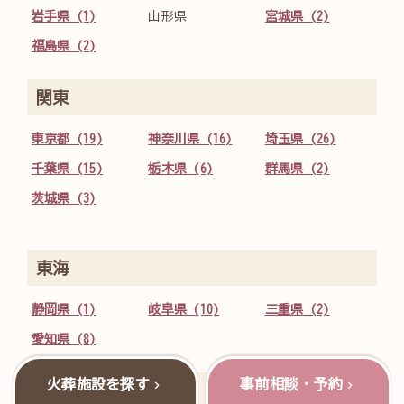
岩手県 (1)
山形県
宮城県 (2)
福島県 (2)
関東
東京都 (19)
神奈川県 (16)
埼玉県 (26)
千葉県 (15)
栃木県 (6)
群馬県 (2)
茨城県 (3)
東海
静岡県 (1)
岐阜県 (10)
三重県 (2)
愛知県 (8)
火葬施設を探す
事前相談・予約
甲信越・北陸