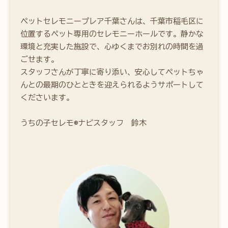
ペットセレモニープレア千葉さんは、千葉市稲毛区に
位置するペット専用のセレモニーホールです。静かな
環境と充実した施設で、心ゆくまでお別れの時間を過
ごせます。

スタッフさんが丁寧に寄り添い、安心してペットちゃ
んとの最期のひとときを迎えられるようサポートして
くださいます。

うちの子セレモ®ナビスタッフ　鈴木