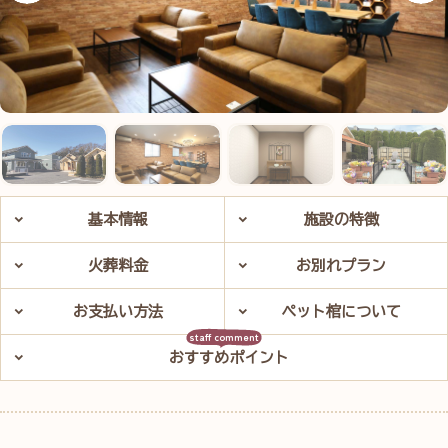
基本情報
施設の特徴
火葬料金
お別れプラン
お支払い方法
ペット棺について
おすすめポイント