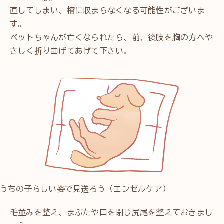
直してしまい、棺に収まらなくなる可能性がございま
す。
ペットちゃんが亡くなられたら、前、後肢を胸の方へや
さしく折り曲げてあげて下さい。
うちの子らしい姿で見送ろう（エンゼルケア）
毛並みを整え、まぶたや口を閉じ尻尾を整えておきまし