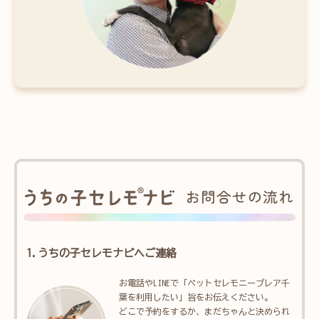
1.うちの子セレモナビへご連絡
お電話やLINEで「ペットセレモニープレア千
葉を利用したい」旨をお伝えください。
どこで予約をするか、まだちゃんと決められ