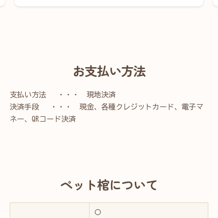
お支払い方法
支払い方法 ・・・ 現地決済
決済手段 ・・・ 現金、各種クレジットカード、電子マ
ネー、QRコード決済
ペット棺について
〇