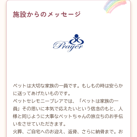
施設からのメッセージ
ペットは大切な家族の一員です。もしもの時は安らか
に送ってあげたいものです。

ペットセレモニープレアでは、「ベットは家族の一
員」その思いに本気で応えたいという信念のもと、人
様と同じように大事なべットちゃんの旅立ちのお手伝
いをさせていただきます。

火葬、ご自宅へのお迎え、返骨、さらに納骨まで。お