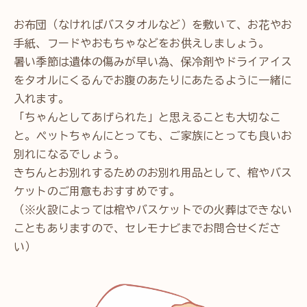
お布団（なければバスタオルなど）を敷いて、お花やお
手紙、フードやおもちゃなどをお供えしましょう。
暑い季節は遺体の傷みが早い為、保冷剤やドライアイス
をタオルにくるんでお腹のあたりにあたるように一緒に
入れます。
「ちゃんとしてあげられた」と思えることも大切なこ
と。ペットちゃんにとっても、ご家族にとっても良いお
別れになるでしょう。
きちんとお別れするためのお別れ用品として、棺やバス
ケットのご用意もおすすめです。
（※火設によっては棺やバスケットでの火葬はできない
こともありますので、セレモナビまでお問合せくださ
い）