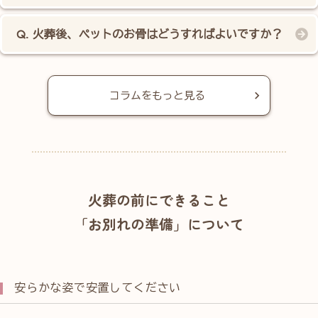
火葬後、ペットのお骨はどうすればよいですか？
コラムをもっと見る
火葬の前にできること
「お別れの準備」について
安らかな姿で安置してください