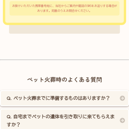
お掛けいただいた携帯番号宛に、当社からご案内や確認のSMSをお送りする場合が
あります。同意のうえお問合せください。
ペット火葬時のよくある質問
ペット火葬までに準備するものはありますか？
自宅までペットの遺体を引き取りに来てもらえま
すか？