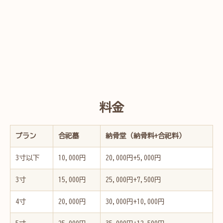
料金
プラン
合祀墓
納骨堂（納骨料+合祀料）
3寸以下
10,000円
20,000円+5,000円
3寸
15,000円
25,000円+7,500円
4寸
20,000円
30,000円+10,000円