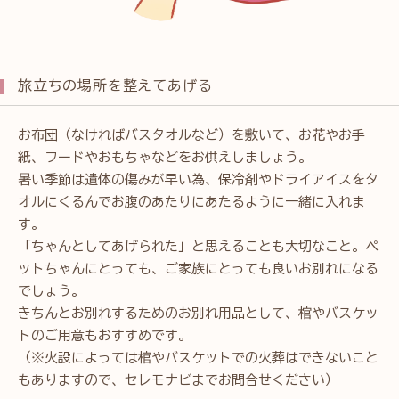
旅立ちの場所を整えてあげる
お布団（なければバスタオルなど）を敷いて、お花やお手
紙、フードやおもちゃなどをお供えしましょう。
暑い季節は遺体の傷みが早い為、保冷剤やドライアイスをタ
オルにくるんでお腹のあたりにあたるように一緒に入れま
す。
「ちゃんとしてあげられた」と思えることも大切なこと。ペ
ットちゃんにとっても、ご家族にとっても良いお別れになる
でしょう。
きちんとお別れするためのお別れ用品として、棺やバスケッ
トのご用意もおすすめです。
（※火設によっては棺やバスケットでの火葬はできないこと
もありますので、セレモナビまでお問合せください）