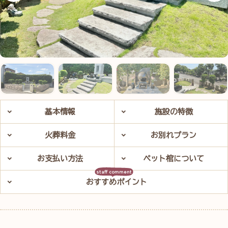
基本情報
施設の特徴
火葬料金
お別れプラン
お支払い方法
ペット棺について
おすすめポイント