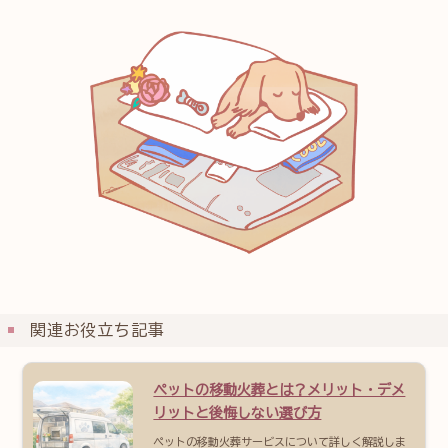
関連お役立ち記事
ペットの移動火葬とは？メリット・デメ
リットと後悔しない選び方
ペットの移動火葬サービスについて詳しく解説しま