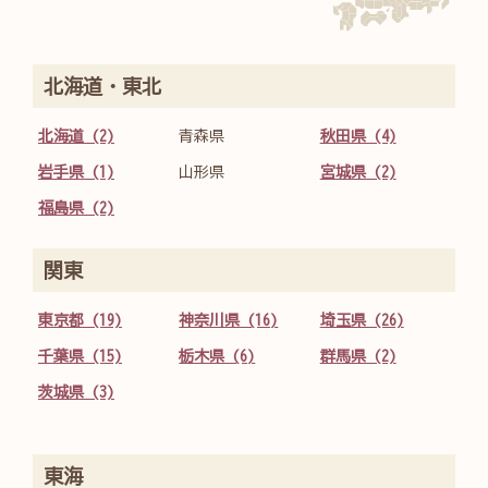
北海道・東北
北海道 (2)
青森県
秋田県 (4)
岩手県 (1)
山形県
宮城県 (2)
福島県 (2)
関東
東京都 (19)
神奈川県 (16)
埼玉県 (26)
千葉県 (15)
栃木県 (6)
群馬県 (2)
茨城県 (3)
東海