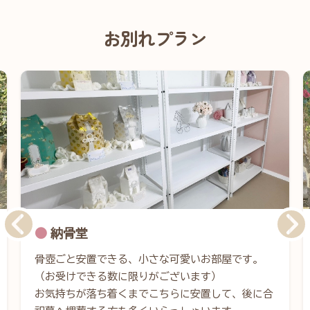
お別れプラン
納骨堂
骨壺ごと安置できる、小さな可愛いお部屋です。
（お受けできる数に限りがございます）
お気持ちが落ち着くまでこちらに安置して、後に合