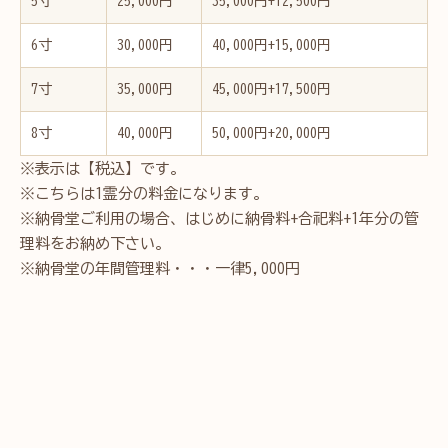
5寸
25,000円
35,000円+12,500円
6寸
30,000円
40,000円+15,000円
7寸
35,000円
45,000円+17,500円
8寸
40,000円
50,000円+20,000円
※表示は【税込】です。
※こちらは1霊分の料金になります。
※納骨堂ご利用の場合、はじめに納骨料+合祀料+1年分の管
理料をお納め下さい。
※納骨堂の年間管理料・・・一律5,000円