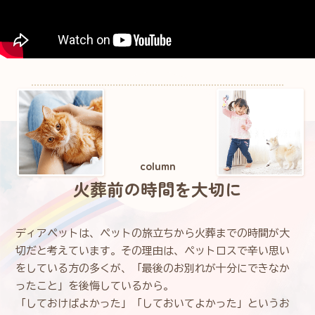
column
火葬前の時間を大切に
ディアペットは、ペットの旅立ちから火葬までの時間が大
切だと考えています。その理由は、ペットロスで辛い思い
をしている方の多くが、「最後のお別れが十分にできなか
ったこと」を後悔しているから。
「しておけばよかった」「しておいてよかった」というお