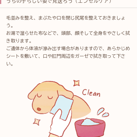
うちの子らしい姿で見送ろう（エンゼルケア）
毛並みを整え、まぶたや口を閉じ尻尾を整えておきましょ
う。
お湯で湿らせた布などで、頭部、顔そして全身をやさしく拭
き取ります。
ご遺体から体液が滲み出す場合がありますので、あらかじめ
シートを敷いて、口や肛門周辺をガーゼで拭き取って下さ
い。