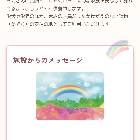
たくさんの笑顔と幸せをくれた、大切な家族が安心して旅立
てるよう、しっかりと供養致します。
愛犬や愛猫のほか、家族の一員だったかけがえのない動物
（かぞく）の安住の地としてご利用いただけます。
施設からのメッセージ