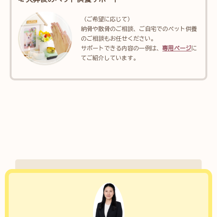
（ご希望に応じて）
納骨や散骨のご相談、ご自宅でのペット供養
のご相談もお任せください。
サポートできる内容の一例は、
専用ページ
に
てご紹介しています。