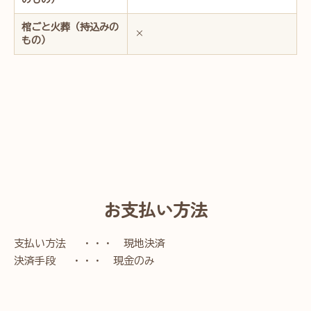
棺ごと火葬（持込みの
×
もの）
お支払い方法
支払い方法 ・・・ 現地決済
決済手段 ・・・ 現金のみ