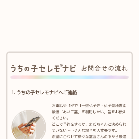
1.うちの子セレモナビへご連絡
お電話やLINEで「一燈仏子寺・仏子聖地霊園
隣接「あいご霊」を利用したい」旨をお伝え
ください。
どこで予約をするか、まだちゃんと決められ
ていない……そんな場合も大丈夫です。
希望に合わせて様々な霊園さんの中から最適