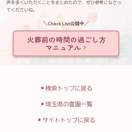
声を多くいただくことをまとめたので、ぜひ参考になさっ
てくださいね。
＼Check List公開中／
火葬前の時間の過ごし方
マニュアル
検索トップに戻る
埼玉県の霊園一覧
サイトトップに戻る