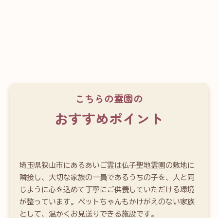
こちらの霊園の
おすすめポイント
埼玉県狭山市にあるあいご霊は仏子聖地霊園の敷地に
隣接し、大切な家族の一員であるうちの子を、人と同
じように心を込めて丁寧にご供養していただける環境
が整っています。ペットちゃんもかけがえのない家族
として、温かくお見送りできる施設です。
