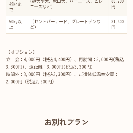
(超大型犬、秋田犬、バーニーズ、ピレ
68,200
49kgま
ニーズなど）
円
で
50kg以
（セントバーナード、グレートデンな
81,400
上
ど）
円
【オプション】
立 会：4,000円（税込4,400円）、再訪問：3,000円(税込
3,300円)、遠距離：3,000円(税込3,300円)
時間外：3,000円（税込3,300円）、ご遺体低温室安置：
2,000円（税込2,200円）
お別れプラン