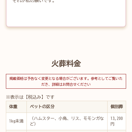
それが私の願いです。
火葬料金
掲載価格は予告なく変更となる場合がございます。参考としてご覧いた
だき、詳細はお問合せください
※表示は【税込み】です
体重
ペットの区分
個別葬
（ハムスター、小鳥、リス、モモンガな
13,200
1kg未満
ど）
円