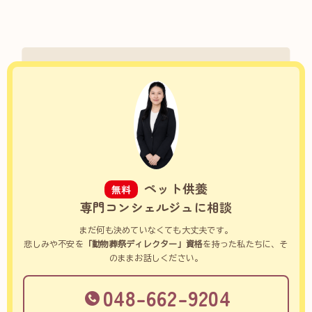
ペット供養
無料
専門コンシェルジュに相談
まだ何も決めていなくても大丈夫です。
悲しみや不安を
「動物葬祭ディレクター」資格
を持った私たちに、そ
のままお話しください。
048-662-9204