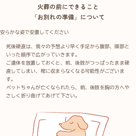
火葬の前にできること
「お別れの準備」について
安らかな姿で安置してください
死後硬直は、我々の予想より早く手足から腹部、頭部と
いった順序で広がっていきます。
ご遺体を放置しておくと、前、後肢がつっぱったまま硬
直してしまい、棺に収まらなくなる可能性がございま
す。
ペットちゃんが亡くなられたら、前、後肢を胸の方へや
さしく折り曲げてあげて下さい。