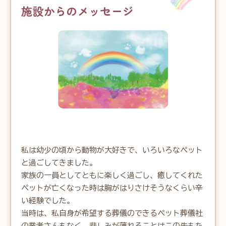
施設からのメッセージ
私は幼少の頃から動物が大好きで、いろいろなペット
と過ごしてきました。

家族の一員としてともに楽しく過ごし、癒してくれた
ペットが亡くなった時は胸がはりさけそうなくらい辛
い経験でした。

当時は、私自身が希望する葬儀のできるペット葬儀社
の業者さんもなく、悲しみが薄れることはこの先もた