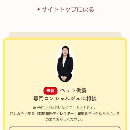
サイトトップに戻る
ペット供養
無料
専門コンシェルジュに相談
まだ何も決めていなくても大丈夫です。
悲しみや不安を
「動物葬祭ディレクター」資格
を持った私たちに、そ
のままお話しください。