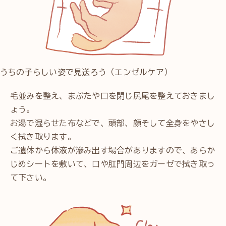
うちの子らしい姿で見送ろう（エンゼルケア）
毛並みを整え、まぶたや口を閉じ尻尾を整えておきまし
ょう。
お湯で湿らせた布などで、頭部、顔そして全身をやさし
く拭き取ります。
ご遺体から体液が滲み出す場合がありますので、あらか
じめシートを敷いて、口や肛門周辺をガーゼで拭き取っ
て下さい。