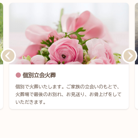
個別立会火葬
個別で火葬いたします。ご家族の立会いのもとで、
火葬場で最後のお別れ、お見送り、お骨上げをして
いただきます。