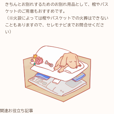
きちんとお別れするためのお別れ用品として、棺やバス
ケットのご用意もおすすめです。
（※火設によっては棺やバスケットでの火葬はできない
こともありますので、セレモナビまでお問合せくださ
い）
関連お役立ち記事