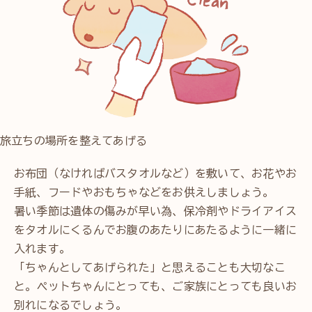
旅立ちの場所を整えてあげる
お布団（なければバスタオルなど）を敷いて、お花やお
手紙、フードやおもちゃなどをお供えしましょう。
暑い季節は遺体の傷みが早い為、保冷剤やドライアイス
をタオルにくるんでお腹のあたりにあたるように一緒に
入れます。
「ちゃんとしてあげられた」と思えることも大切なこ
と。ペットちゃんにとっても、ご家族にとっても良いお
別れになるでしょう。