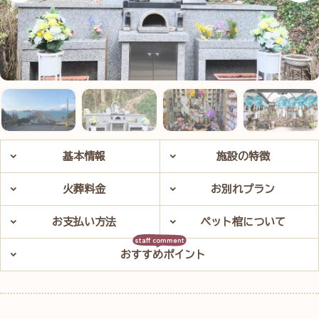
基本情報
施設の特徴
火葬料金
お別れプラン
お支払い方法
ペット棺について
おすすめポイント