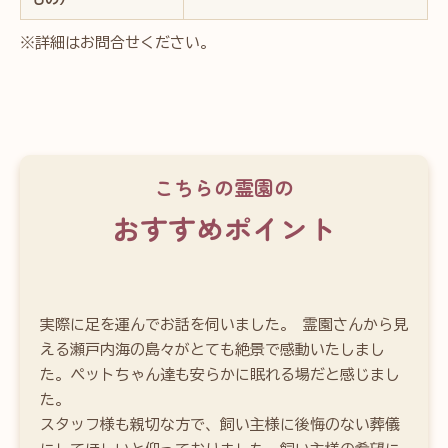
※詳細はお問合せください。
こちらの霊園の
おすすめポイント
実際に足を運んでお話を伺いました。 霊園さんから見
える瀬戸内海の島々がとても絶景で感動いたしまし
た。ペットちゃん達も安らかに眠れる場だと感じまし
た。
スタッフ様も親切な方で、飼い主様に後悔のない葬儀