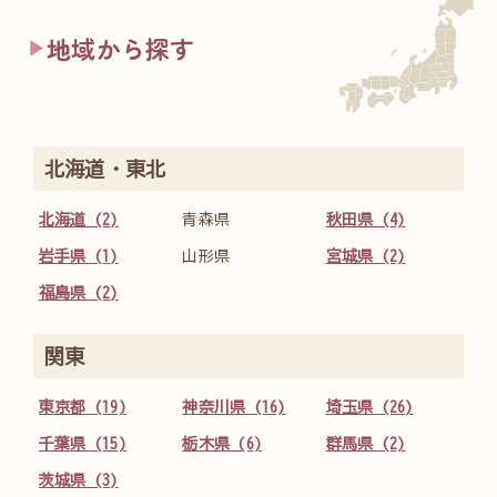
地域から探す
北海道・東北
北海道 (2)
青森県
秋田県 (4)
岩手県 (1)
山形県
宮城県 (2)
福島県 (2)
関東
東京都 (19)
神奈川県 (16)
埼玉県 (26)
千葉県 (15)
栃木県 (6)
群馬県 (2)
茨城県 (3)