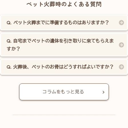
ペット火葬時のよくある質問
ペット火葬までに準備するものはありますか？
自宅までペットの遺体を引き取りに来てもらえま
すか？
火葬後、ペットのお骨はどうすればよいですか？
コラムをもっと見る