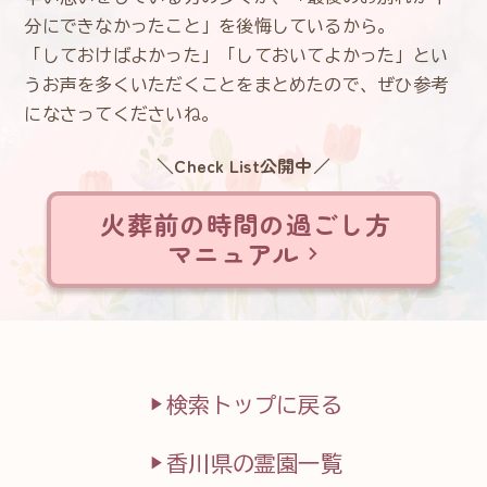
分にできなかったこと」を後悔しているから。
「しておけばよかった」「しておいてよかった」とい
うお声を多くいただくことをまとめたので、ぜひ参考
になさってくださいね。
＼Check List公開中／
火葬前の時間の過ごし方
マニュアル
検索トップに戻る
香川県の霊園一覧