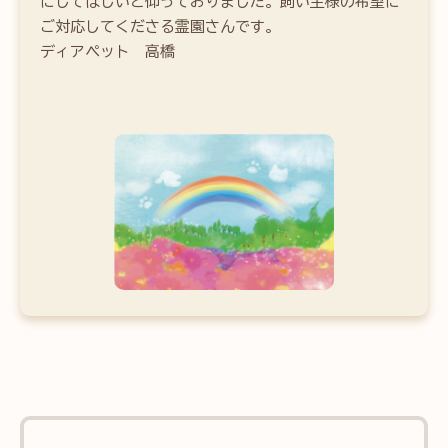
にしてほしいと仰っておりました。飼い主様の希望に
ご対応してくださる霊園さんです。
ディアペット　高橋