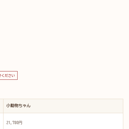
せください
小動物ちゃん
21,780円