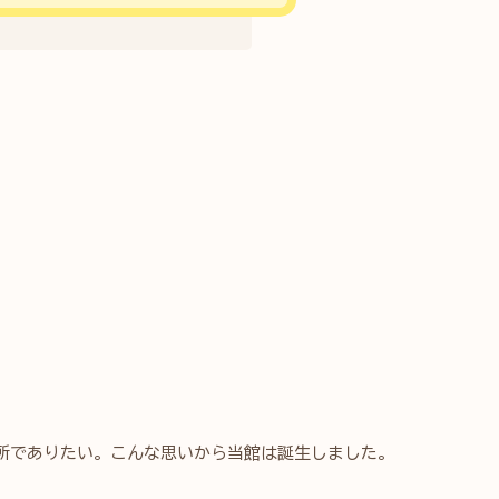
所でありたい。こんな思いから当館は誕生しました。