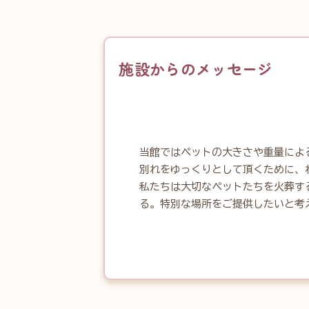
施設からのメッセージ
当館ではペットの大きさや重量によ
別れをゆっくりとして頂くために、
私たちは大切なペットたちを火葬す
る。特別な場所をご提供したいと考