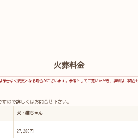
火葬料金
は予告なく変更となる場合がございます。参考としてご覧いただき、詳細はお問合
ですので詳しくはお問合せ下さい。
犬・猫ちゃん
27,280円