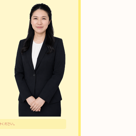
せください。