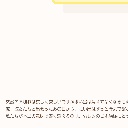
突然のお別れは哀しく寂しいですが思い出は消えてなくなるも
彼・彼女たちと出会ったあの日から、思い出はずっと今まで繋
私たちが本当の意味で寄り添えるのは、哀しみのご家族様にと