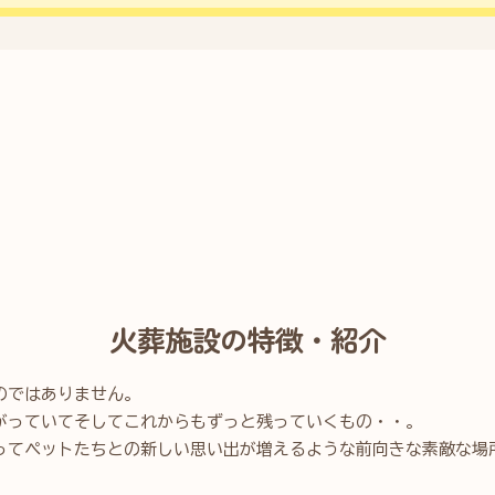
火葬施設の特徴・紹介
のではありません。
がっていてそしてこれからもずっと残っていくもの・・。
ってペットたちとの新しい思い出が増えるような前向きな素敵な場