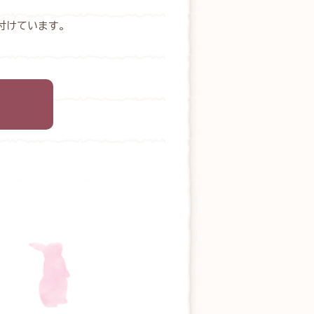
付けています。