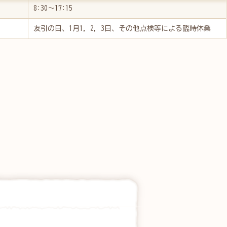
8:30～17:15
友引の日、1月1，2，3日、その他点検等による臨時休業