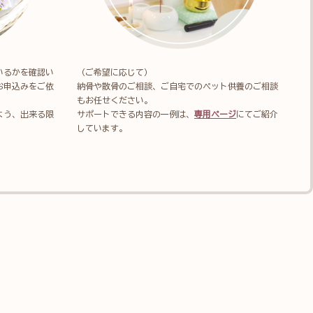
いるかを確認い
（ご希望に応じて）
お申込みをご依
納骨や散骨のご相談、ご自宅でのペット供養のご相談
もお任せください。
よう、出来る限
サポートできる内容の一例は、
専用ページ
にてご紹介
しています。