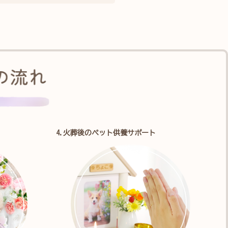
4.火葬後のペット供養サポート