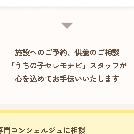
施設へのご予約、供養のご相談
「うちの子セレモナビ」スタッフが
心を込めてお手伝いいたします
専門コンシェルジュに相談