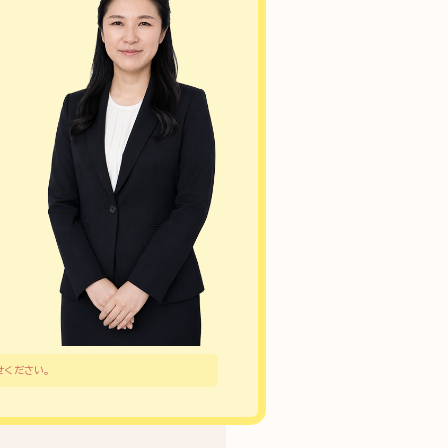
せください。