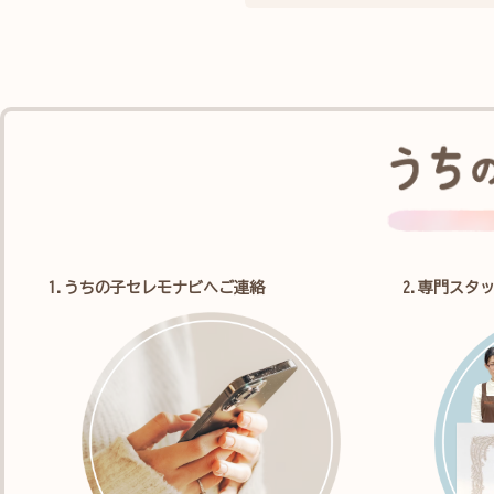
1.うちの子セレモナビへご連絡
2.専門スタ